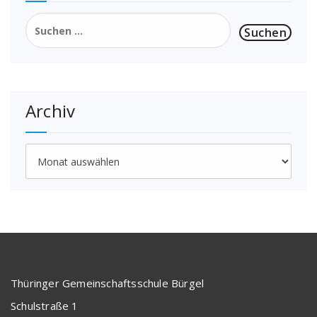
Suchen
nach:
Archiv
Archiv
Thüringer Gemeinschaftsschule Bürgel
Schulstraße 1