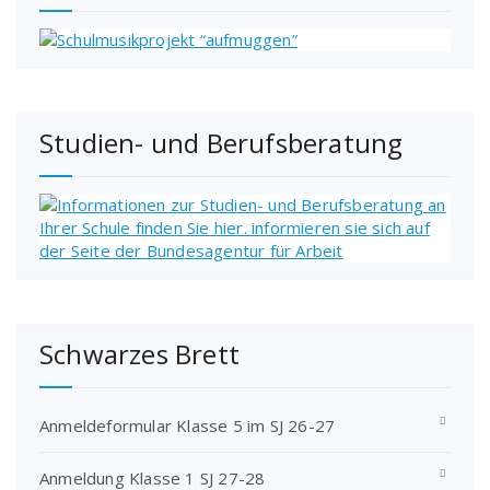
Studien- und Berufsberatung
Schwarzes Brett
Anmeldeformular Klasse 5 im SJ 26-27
Anmeldung Klasse 1 SJ 27-28