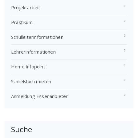
Projektarbeit
Praktikum
Schulleiterinformationen
Lehrerinformationen
Home.Infopoint
Schließfach mieten
Anmeldung Essenanbieter
Suche