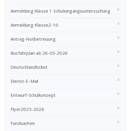
Anmeldung Klasse 1 Schuleingangsuntersuchung
Anmeldung Klasse2-10
Antrag-Notbetreuung
Busfahrplan ab 26-05-2026
Deutschlandticket
Dienst-E-Mail
Entwurf-Schulkonzept
Flyer2025-2026
Fundsachen