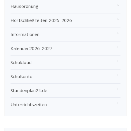
Hausordnung
Hortschließzeiten 2025-2026
Informationen
Kalender2026-2027
Schulcloud
Schulkonto
Stundenplan24.de
Unterrichtszeiten