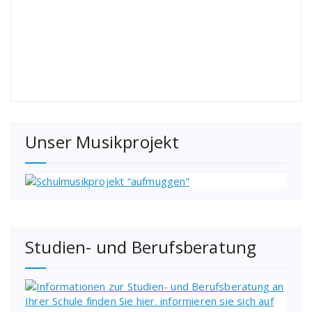
Unser Musikprojekt
Studien- und Berufsberatung