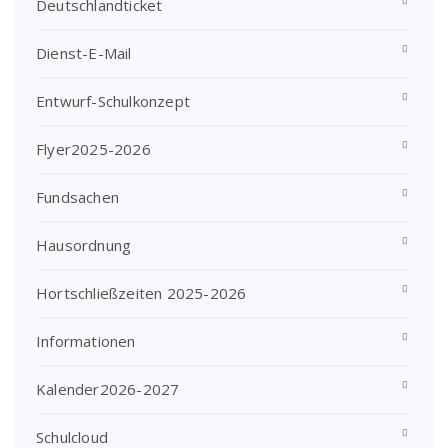
Deutschlandticket
Dienst-E-Mail
Entwurf-Schulkonzept
Flyer2025-2026
Fundsachen
Hausordnung
Hortschließzeiten 2025-2026
Informationen
Kalender2026-2027
Schulcloud