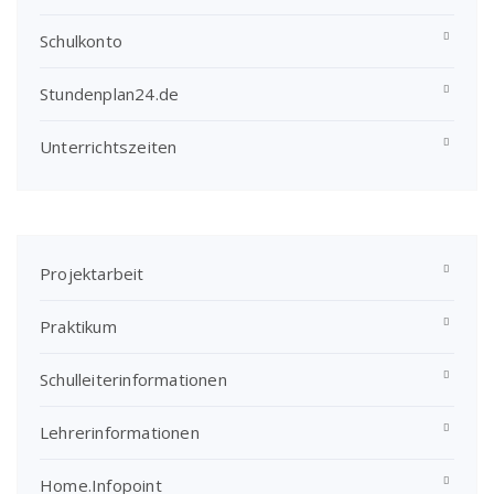
Schulkonto
Stundenplan24.de
Unterrichtszeiten
Projektarbeit
Praktikum
Schulleiterinformationen
Lehrerinformationen
Home.Infopoint