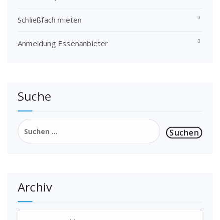
Schließfach mieten
Anmeldung Essenanbieter
Suche
Suchen
nach:
Archiv
Archiv