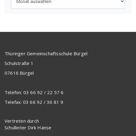
Thüringer Gemeinschaftsschule Bürgel
Schulstraße 1
07616 Bürgel
Telefon: 03 66 92 / 22 57 6
Telefax: 03 66 92 / 36 81 9
Vertreten durch
Schulleiter Dirk Hänse