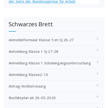
Schwarzes Brett
Anmeldeformular Klasse 5 im SJ 26-27
Anmeldung Klasse 1 SJ 27-28
Anmeldung Klasse 1 Schuleingangsuntersuchung
Anmeldung Klasse2-10
Antrag-Notbetreuung
Busfahrplan ab 26-05-2026