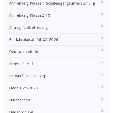
Anmeldung Klasse 1 Schuleingangsuntersuchung
Anmeldung Klasse2-10
Antrag-Notbetreuung
Busfahrplan ab 26-05-2026
Deutschlandticket
Dienst-E-Mail
Entwurf-Schulkonzept
Flyer2025-2026
Fundsachen
Hausordnung