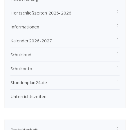
Hortschließzeiten 2025-2026
Informationen
Kalender2026-2027
Schulcloud
Schulkonto
Stundenplan24.de
Unterrichtszeiten
Projektarbeit