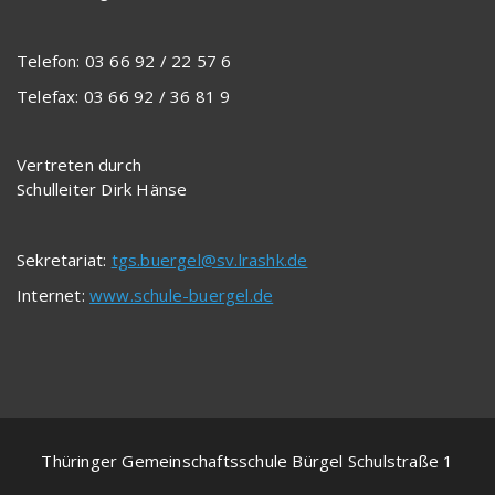
Telefon: 03 66 92 / 22 57 6
Telefax: 03 66 92 / 36 81 9
Vertreten durch
Schulleiter Dirk Hänse
Sekretariat:
tgs.buergel@sv.lrashk.de
Internet:
www.schule-buergel.de
Thüringer Gemeinschaftsschule Bürgel Schulstraße 1