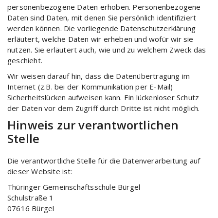
personenbezogene Daten erhoben. Personenbezogene
Daten sind Daten, mit denen Sie persönlich identifiziert
werden können. Die vorliegende Datenschutzerklärung
erläutert, welche Daten wir erheben und wofür wir sie
nutzen. Sie erläutert auch, wie und zu welchem Zweck das
geschieht.
Wir weisen darauf hin, dass die Datenübertragung im
Internet (z.B. bei der Kommunikation per E-Mail)
Sicherheitslücken aufweisen kann. Ein lückenloser Schutz
der Daten vor dem Zugriff durch Dritte ist nicht möglich.
Hinweis zur verantwortlichen
Stelle
Die verantwortliche Stelle für die Datenverarbeitung auf
dieser Website ist:
Thüringer Gemeinschaftsschule Bürgel
Schulstraße 1
07616 Bürgel