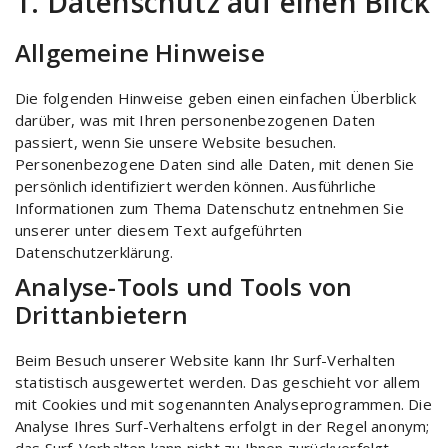
1. Datenschutz auf einen Blick
Allgemeine Hinweise
Die folgenden Hinweise geben einen einfachen Überblick
darüber, was mit Ihren personenbezogenen Daten
passiert, wenn Sie unsere Website besuchen.
Personenbezogene Daten sind alle Daten, mit denen Sie
persönlich identifiziert werden können. Ausführliche
Informationen zum Thema Datenschutz entnehmen Sie
unserer unter diesem Text aufgeführten
Datenschutzerklärung.
Analyse-Tools und Tools von
Drittanbietern
Beim Besuch unserer Website kann Ihr Surf-Verhalten
statistisch ausgewertet werden. Das geschieht vor allem
mit Cookies und mit sogenannten Analyseprogrammen. Die
Analyse Ihres Surf-Verhaltens erfolgt in der Regel anonym;