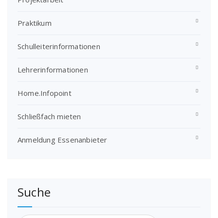
Praktikum
Schulleiterinformationen
Lehrerinformationen
Home.Infopoint
Schließfach mieten
Anmeldung Essenanbieter
Suche