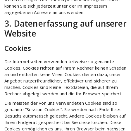
können Sie sich jederzeit unter der im Impressum
angegebenen Adresse an uns wenden.
3. Datenerfassung auf unserer
Website
Cookies
Die Internetseiten verwenden teilweise so genannte
Cookies. Cookies richten auf Ihrem Rechner keinen Schaden
an und enthalten keine Viren. Cookies dienen dazu, unser
Angebot nutzerfreundlicher, effektiver und sicherer zu
machen. Cookies sind kleine Textdateien, die auf Ihrem
Rechner abgelegt werden und die Ihr Browser speichert.
Die meisten der von uns verwendeten Cookies sind so
genannte “Session-Cookies”. Sie werden nach Ende Ihres
Besuchs automatisch gelöscht. Andere Cookies bleiben auf
Ihrem Endgerät gespeichert bis Sie diese löschen. Diese
Cookies ermöglichen es uns, Ihren Browser beim nächsten