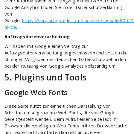
Mehr Informationen zum Umgang mit Nutzerdaten bei
Google Analytics finden Sie in der Datenschutzerklärung
von
Google:
https://support.google.com/analytics/answer/6004
hl=de
.
Auftragsdatenverarbeitung
Wir haben mit Google einen Vertrag zur
Auftragsdatenverarbeitung abgeschlossen und setzen die
strengen Vorgaben der deutschen Datenschutzbehörden
bei der Nutzung von Google Analytics vollständig um.
5. Plugins und Tools
Google Web Fonts
Diese Seite nutzt zur einheitlichen Darstellung von
Schriftarten so genannte Web Fonts, die von Google
bereitgestellt werden. Beim Aufruf einer Seite lädt Ihr
Browser die benötigten Web Fonts in ihren Browsercache,
um Texte und Schriftarten korrekt anzuzeigen.