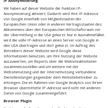
IP Anonymisierung
Wir haben auf dieser Website die Funktion IP-
Anonymisierung aktiviert. Dadurch wird Ihre IP-Adresse
von Google innerhalb von Mitgliedstaaten der
Europäischen Union oder in anderen Vertragsstaaten des
Abkommens über den Europäischen Wirtschaftsraum vor
der Übermittlung in die USA gekürzt. Nur in Ausnahmefällen
wird die volle IP-Adresse an einen Server von Google in
den USA übertragen und dort gekürzt. Im Auftrag des
Betreibers dieser Website wird Google diese
Informationen benutzen, um Ihre Nutzung der Website
auszuwerten, um Reports über die Websiteaktivitäten
zusammenzustellen und um weitere mit der
Websitenutzung und der Internetnutzung verbundene
Dienstleistungen gegenüber dem Websitebetreiber zu
erbringen. Die im Rahmen von Google Analytics von Ihrem
Browser übermittelte IP-Adresse wird nicht mit anderen
Daten von Google zusammengeführt.
Browser Plugin