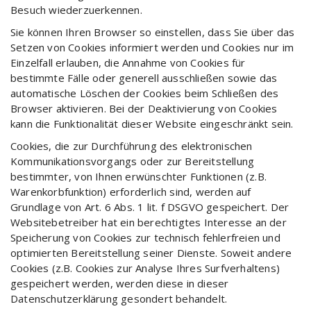
Besuch wiederzuerkennen.
Sie können Ihren Browser so einstellen, dass Sie über das
Setzen von Cookies informiert werden und Cookies nur im
Einzelfall erlauben, die Annahme von Cookies für
bestimmte Fälle oder generell ausschließen sowie das
automatische Löschen der Cookies beim Schließen des
Browser aktivieren. Bei der Deaktivierung von Cookies
kann die Funktionalität dieser Website eingeschränkt sein.
Cookies, die zur Durchführung des elektronischen
Kommunikationsvorgangs oder zur Bereitstellung
bestimmter, von Ihnen erwünschter Funktionen (z.B.
Warenkorbfunktion) erforderlich sind, werden auf
Grundlage von Art. 6 Abs. 1 lit. f DSGVO gespeichert. Der
Websitebetreiber hat ein berechtigtes Interesse an der
Speicherung von Cookies zur technisch fehlerfreien und
optimierten Bereitstellung seiner Dienste. Soweit andere
Cookies (z.B. Cookies zur Analyse Ihres Surfverhaltens)
gespeichert werden, werden diese in dieser
Datenschutzerklärung gesondert behandelt.