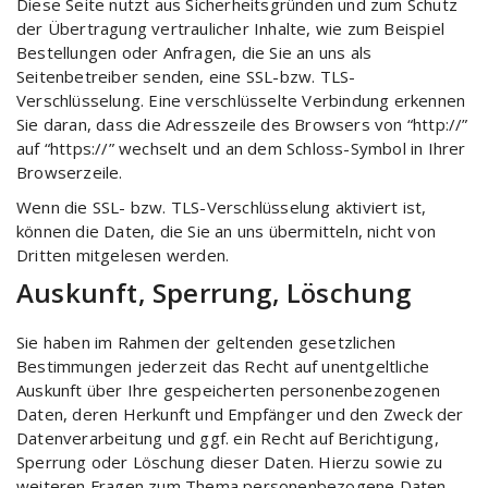
Diese Seite nutzt aus Sicherheitsgründen und zum Schutz
der Übertragung vertraulicher Inhalte, wie zum Beispiel
Bestellungen oder Anfragen, die Sie an uns als
Seitenbetreiber senden, eine SSL-bzw. TLS-
Verschlüsselung. Eine verschlüsselte Verbindung erkennen
Sie daran, dass die Adresszeile des Browsers von “http://”
auf “https://” wechselt und an dem Schloss-Symbol in Ihrer
Browserzeile.
Wenn die SSL- bzw. TLS-Verschlüsselung aktiviert ist,
können die Daten, die Sie an uns übermitteln, nicht von
Dritten mitgelesen werden.
Auskunft, Sperrung, Löschung
Sie haben im Rahmen der geltenden gesetzlichen
Bestimmungen jederzeit das Recht auf unentgeltliche
Auskunft über Ihre gespeicherten personenbezogenen
Daten, deren Herkunft und Empfänger und den Zweck der
Datenverarbeitung und ggf. ein Recht auf Berichtigung,
Sperrung oder Löschung dieser Daten. Hierzu sowie zu
weiteren Fragen zum Thema personenbezogene Daten