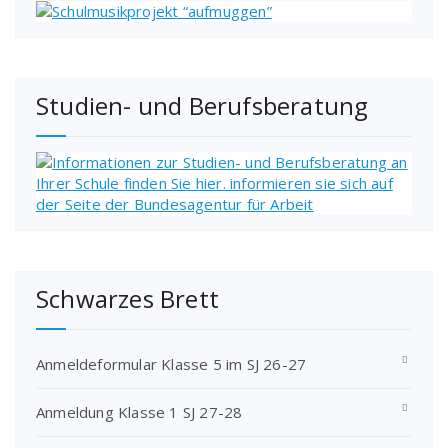
Studien- und Berufsberatung
Schwarzes Brett
Anmeldeformular Klasse 5 im SJ 26-27
Anmeldung Klasse 1 SJ 27-28