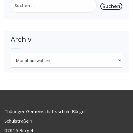
Suchen
nach:
Archiv
Archiv
Thüringer Gemeinschaftsschule Bürgel
Schulstraße 1
07616 Bürgel