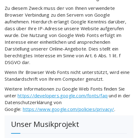
Zu diesem Zweck muss der von Ihnen verwendete
Browser Verbindung zu den Servern von Google
aufnehmen. Hierdurch erlangt Google Kenntnis darüber,
dass über Ihre IP-Adresse unsere Website aufgerufen
wurde. Die Nutzung von Google Web Fonts erfolgt im
Interesse einer einheitlichen und ansprechenden
Darstellung unserer Online-Angebote. Dies stellt ein
berechtigtes Interesse im Sinne von Art. 6 Abs. 1 lit. f
DSGVO dar.
Wenn Ihr Browser Web Fonts nicht unterstützt, wird eine
Standardschrift von Ihrem Computer genutzt.
Weitere Informationen zu Google Web Fonts finden Sie
unter
https://developers.google.com/fonts/faq
und in der
Datenschutzerklärung von
Google:
https://www.google.com/policies/privacy/
.
Unser Musikprojekt