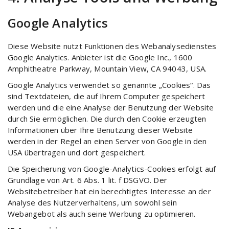
Google Analytics
Diese Website nutzt Funktionen des Webanalysedienstes
Google Analytics. Anbieter ist die Google Inc., 1600
Amphitheatre Parkway, Mountain View, CA 94043, USA.
Google Analytics verwendet so genannte „Cookies“. Das
sind Textdateien, die auf Ihrem Computer gespeichert
werden und die eine Analyse der Benutzung der Website
durch Sie ermöglichen. Die durch den Cookie erzeugten
Informationen über Ihre Benutzung dieser Website
werden in der Regel an einen Server von Google in den
USA übertragen und dort gespeichert.
Die Speicherung von Google-Analytics-Cookies erfolgt auf
Grundlage von Art. 6 Abs. 1 lit. f DSGVO. Der
Websitebetreiber hat ein berechtigtes Interesse an der
Analyse des Nutzerverhaltens, um sowohl sein
Webangebot als auch seine Werbung zu optimieren.