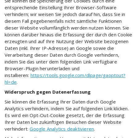
Sie können die Speicherung der Cookies durch eine
entsprechende Einstellung Ihrer Browser-Software
verhindern; wir weisen Sie jedoch darauf hin, dass Sie in
diesem Fall gegebenenfalls nicht sämtliche Funktionen
dieser Website vollumfänglich werden nutzen können. Sie
können darüber hinaus die Erfassung der durch den Cookie
erzeugten und auf Ihre Nutzung der Website bezogenen
Daten (inkl. Ihrer IP-Adresse) an Google sowie die
Verarbeitung dieser Daten durch Google verhindern,
indem Sie das unter dem folgenden Link verfügbare
Browser-Plugin herunterladen und
installieren:
https://tools.google.com/dlpage/gaoptout?
hl=de
.
Widerspruch gegen Datenerfassung
Sie können die Erfassung Ihrer Daten durch Google
Analytics verhindern, indem Sie auf folgenden Link klicken.
Es wird ein Opt-Out-Cookie gesetzt, der die Erfassung
Ihrer Daten bei zukünftigen Besuchen dieser Website
verhindert:
Google Analytics deaktivieren
.