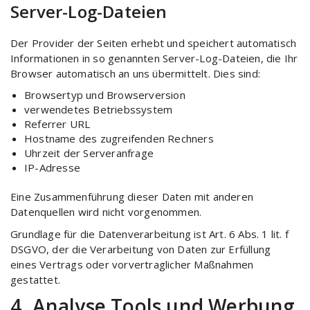
Server-Log-Dateien
Der Provider der Seiten erhebt und speichert automatisch
Informationen in so genannten Server-Log-Dateien, die Ihr
Browser automatisch an uns übermittelt. Dies sind:
Browsertyp und Browserversion
verwendetes Betriebssystem
Referrer URL
Hostname des zugreifenden Rechners
Uhrzeit der Serveranfrage
IP-Adresse
Eine Zusammenführung dieser Daten mit anderen
Datenquellen wird nicht vorgenommen.
Grundlage für die Datenverarbeitung ist Art. 6 Abs. 1 lit. f
DSGVO, der die Verarbeitung von Daten zur Erfüllung
eines Vertrags oder vorvertraglicher Maßnahmen
gestattet.
4. Analyse Tools und Werbung