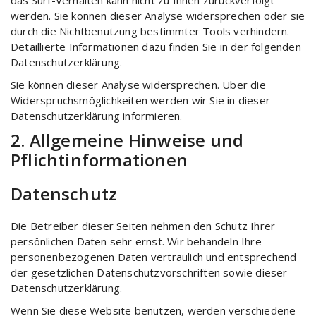
das Surf-Verhalten kann nicht zu Ihnen zurückverfolgt
werden. Sie können dieser Analyse widersprechen oder sie
durch die Nichtbenutzung bestimmter Tools verhindern.
Detaillierte Informationen dazu finden Sie in der folgenden
Datenschutzerklärung.
Sie können dieser Analyse widersprechen. Über die
Widerspruchsmöglichkeiten werden wir Sie in dieser
Datenschutzerklärung informieren.
2. Allgemeine Hinweise und
Pflichtinformationen
Datenschutz
Die Betreiber dieser Seiten nehmen den Schutz Ihrer
persönlichen Daten sehr ernst. Wir behandeln Ihre
personenbezogenen Daten vertraulich und entsprechend
der gesetzlichen Datenschutzvorschriften sowie dieser
Datenschutzerklärung.
Wenn Sie diese Website benutzen, werden verschiedene