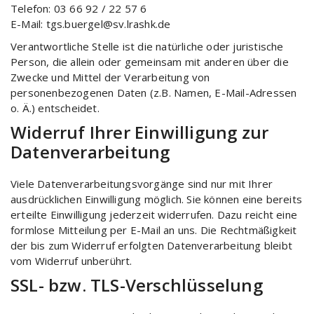
Telefon: 03 66 92 / 22 57 6
E-Mail: tgs.buergel@sv.lrashk.de
Verantwortliche Stelle ist die natürliche oder juristische
Person, die allein oder gemeinsam mit anderen über die
Zwecke und Mittel der Verarbeitung von
personenbezogenen Daten (z.B. Namen, E-Mail-Adressen
o. Ä.) entscheidet.
Widerruf Ihrer Einwilligung zur
Datenverarbeitung
Viele Datenverarbeitungsvorgänge sind nur mit Ihrer
ausdrücklichen Einwilligung möglich. Sie können eine bereits
erteilte Einwilligung jederzeit widerrufen. Dazu reicht eine
formlose Mitteilung per E-Mail an uns. Die Rechtmäßigkeit
der bis zum Widerruf erfolgten Datenverarbeitung bleibt
vom Widerruf unberührt.
SSL- bzw. TLS-Verschlüsselung