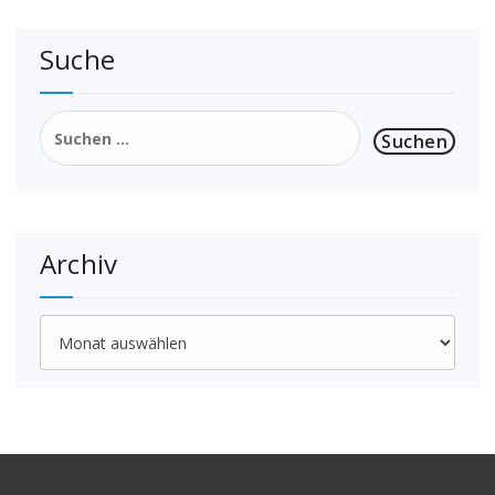
Suche
Suchen
nach:
Archiv
Archiv