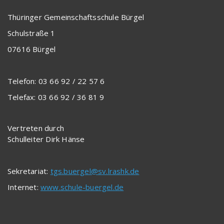
Thüringer Gemeinschaftsschule Bürgel
Schulstraße 1
07616 Bürgel
Telefon: 03 66 92 / 22 57 6
Telefax: 03 66 92 / 36 81 9
Vertreten durch
Schulleiter Dirk Hänse
Sekretariat:
tgs.buergel@sv.lrashk.de
Internet:
www.schule-buergel.de