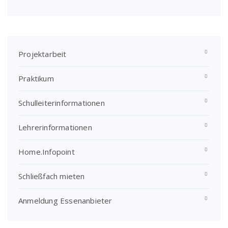
Projektarbeit
Praktikum
Schulleiterinformationen
Lehrerinformationen
Home.Infopoint
Schließfach mieten
Anmeldung Essenanbieter