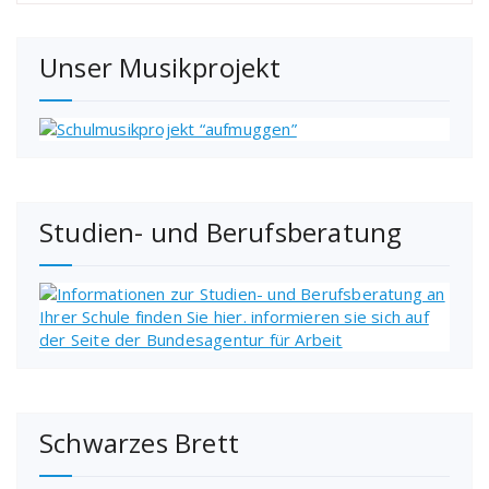
Unser Musikprojekt
Studien- und Berufsberatung
Schwarzes Brett