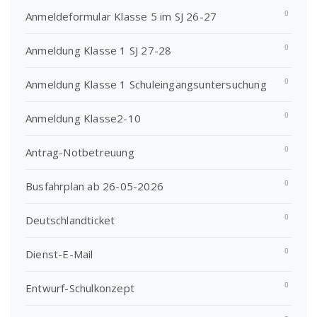
Anmeldeformular Klasse 5 im SJ 26-27
Anmeldung Klasse 1 SJ 27-28
Anmeldung Klasse 1 Schuleingangsuntersuchung
Anmeldung Klasse2-10
Antrag-Notbetreuung
Busfahrplan ab 26-05-2026
Deutschlandticket
Dienst-E-Mail
Entwurf-Schulkonzept