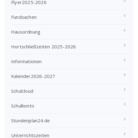
Flyer2025-2026
Fundsachen
Hausordnung
Hortschließzeiten 2025-2026
Informationen
Kalender2026-2027
Schulcloud
Schulkonto
Stundenplan24.de
Unterrichtszeiten