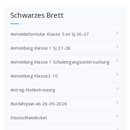
Schwarzes Brett
Anmeldeformular Klasse 5 im SJ 26-27
Anmeldung Klasse 1 SJ 27-28
Anmeldung Klasse 1 Schuleingangsuntersuchung
Anmeldung Klasse2-10
Antrag-Notbetreuung
Busfahrplan ab 26-05-2026
Deutschlandticket