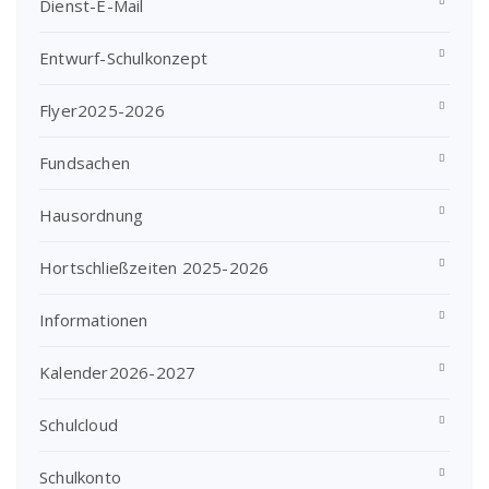
Dienst-E-Mail
Entwurf-Schulkonzept
Flyer2025-2026
Fundsachen
Hausordnung
Hortschließzeiten 2025-2026
Informationen
Kalender2026-2027
Schulcloud
Schulkonto