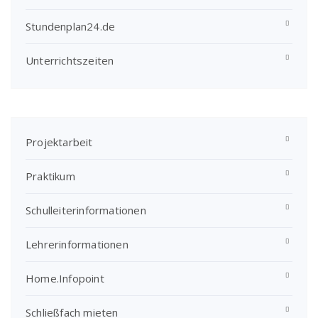
Stundenplan24.de
Unterrichtszeiten
Projektarbeit
Praktikum
Schulleiterinformationen
Lehrerinformationen
Home.Infopoint
Schließfach mieten