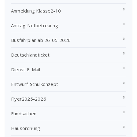
Anmeldung Klasse2-10
Antrag-Notbetreuung
Busfahrplan ab 26-05-2026
Deutschlandticket
Dienst-E-Mail
Entwurf-Schulkonzept
Flyer2025-2026
Fundsachen
Hausordnung