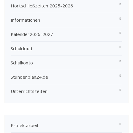
Hortschließzeiten 2025-2026
Informationen
Kalender2026-2027
Schulcloud
Schulkonto
Stundenplan24.de
Unterrichtszeiten
Projektarbeit