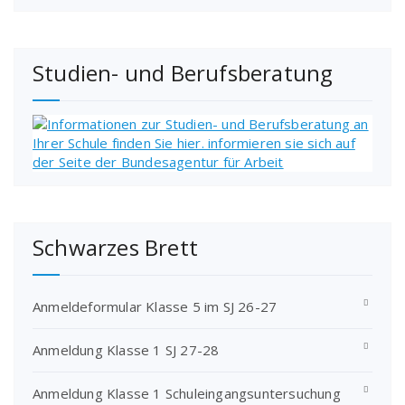
Studien- und Berufsberatung
Schwarzes Brett
Anmeldeformular Klasse 5 im SJ 26-27
Anmeldung Klasse 1 SJ 27-28
Anmeldung Klasse 1 Schuleingangsuntersuchung