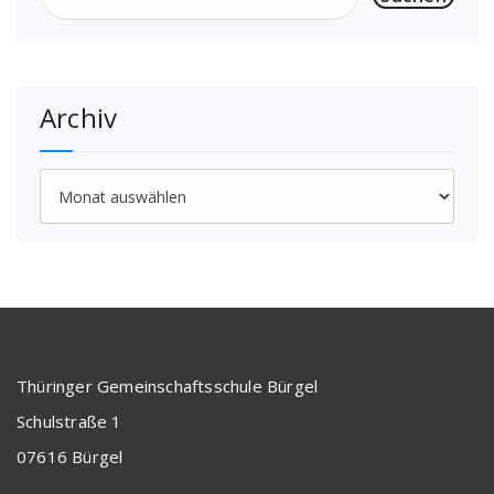
Archiv
Archiv
Thüringer Gemeinschaftsschule Bürgel
Schulstraße 1
07616 Bürgel