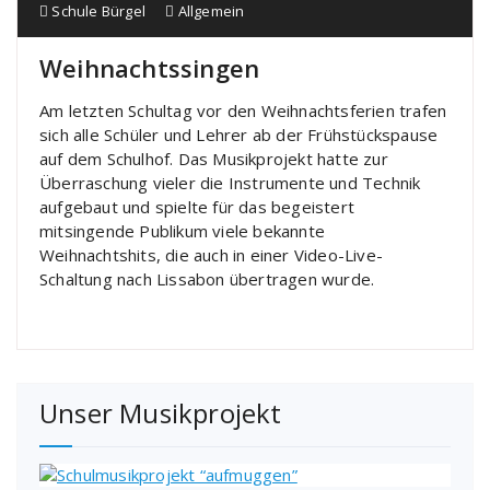
Schule Bürgel
Allgemein
Weihnachtssingen
Am letzten Schultag vor den Weihnachtsferien trafen
sich alle Schüler und Lehrer ab der Frühstückspause
auf dem Schulhof. Das Musikprojekt hatte zur
Überraschung vieler die Instrumente und Technik
aufgebaut und spielte für das begeistert
mitsingende Publikum viele bekannte
Weihnachtshits, die auch in einer Video-Live-
Schaltung nach Lissabon übertragen wurde.
Unser Musikprojekt