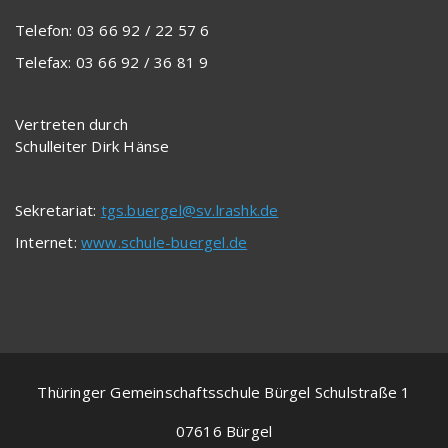
Telefon: 03 66 92 / 22 57 6
Telefax: 03 66 92 / 36 81 9
Vertreten durch
Schulleiter Dirk Hänse
Sekretariat:
tgs.buergel@sv.lrashk.de
Internet:
www.schule-buergel.de
Thüringer Gemeinschaftsschule Bürgel Schulstraße 1
07616 Bürgel