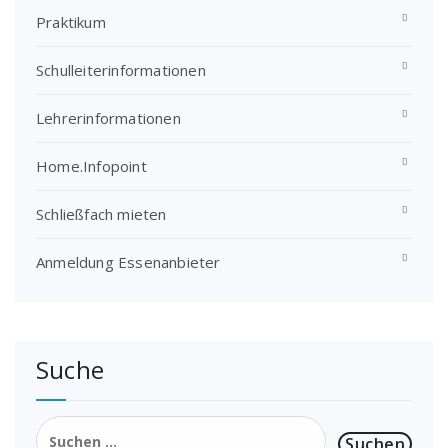
Praktikum
Schulleiterinformationen
Lehrerinformationen
Home.Infopoint
Schließfach mieten
Anmeldung Essenanbieter
Suche
Suchen
nach: