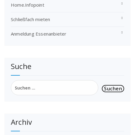
Home.Infopoint
Schließfach mieten
Anmeldung Essenanbieter
Suche
Suchen
nach:
Archiv