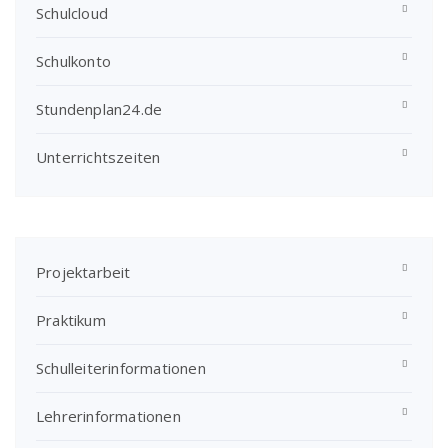
Schulcloud
Schulkonto
Stundenplan24.de
Unterrichtszeiten
Projektarbeit
Praktikum
Schulleiterinformationen
Lehrerinformationen