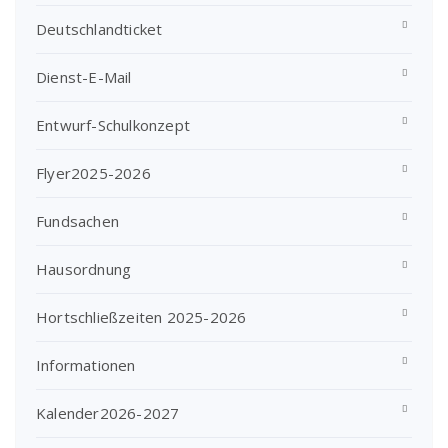
Deutschlandticket
Dienst-E-Mail
Entwurf-Schulkonzept
Flyer2025-2026
Fundsachen
Hausordnung
Hortschließzeiten 2025-2026
Informationen
Kalender2026-2027