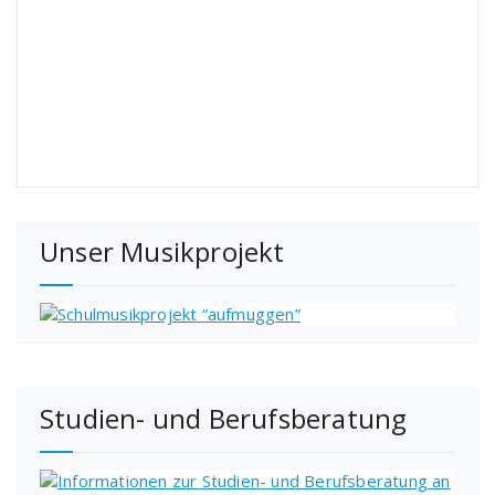
Unser Musikprojekt
Studien- und Berufsberatung