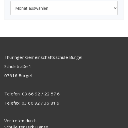
Archiv
Thüringer Gemeinschaftsschule Bürgel
Schulstraße 1
07616 Bürgel
Telefon: 03 66 92 / 22 57 6
Telefax: 03 66 92 / 36 81 9
Vertreten durch
Schulleiter Dirk Hänse