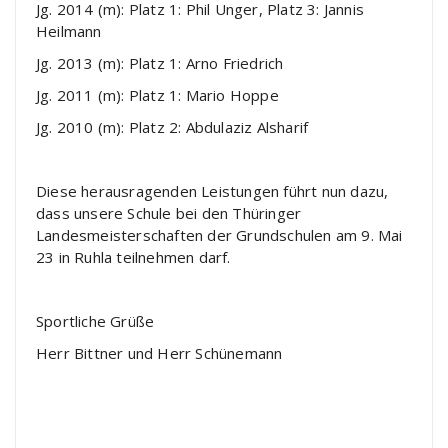
Jg. 2014 (m): Platz 1: Phil Unger, Platz 3: Jannis
Heilmann
Jg. 2013 (m): Platz 1: Arno Friedrich
Jg. 2011 (m): Platz 1: Mario Hoppe
Jg. 2010 (m): Platz 2: Abdulaziz Alsharif
Diese herausragenden Leistungen führt nun dazu,
dass unsere Schule bei den Thüringer
Landesmeisterschaften der Grundschulen am 9. Mai
23 in Ruhla teilnehmen darf.
Sportliche Grüße
Herr Bittner und Herr Schünemann