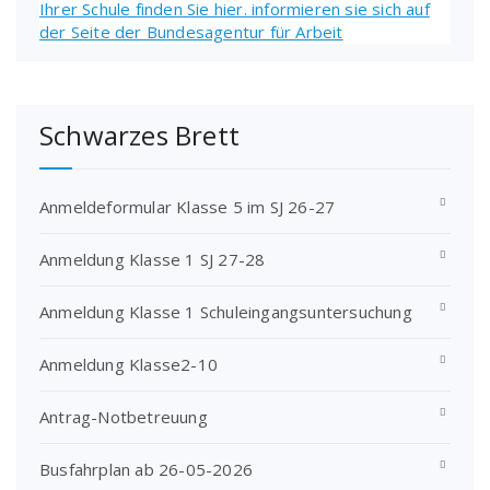
Schwarzes Brett
Anmeldeformular Klasse 5 im SJ 26-27
Anmeldung Klasse 1 SJ 27-28
Anmeldung Klasse 1 Schuleingangsuntersuchung
Anmeldung Klasse2-10
Antrag-Notbetreuung
Busfahrplan ab 26-05-2026