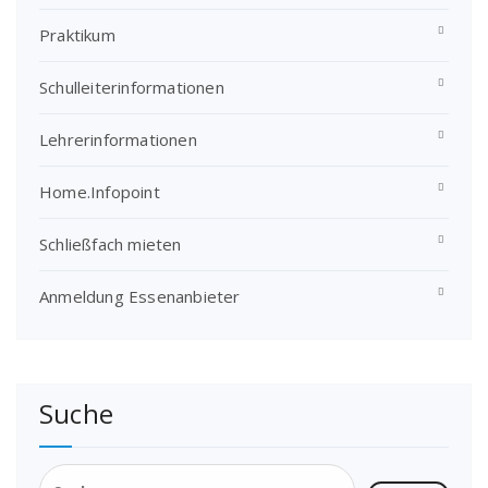
Praktikum
Schulleiterinformationen
Lehrerinformationen
Home.Infopoint
Schließfach mieten
Anmeldung Essenanbieter
Suche
Suchen