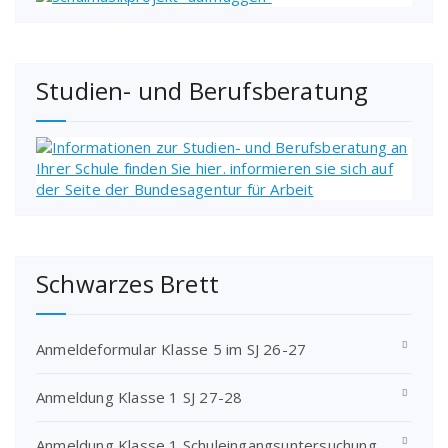
Studien- und Berufsberatung
Schwarzes Brett
Anmeldeformular Klasse 5 im SJ 26-27
Anmeldung Klasse 1 SJ 27-28
Anmeldung Klasse 1 Schuleingangsuntersuchung