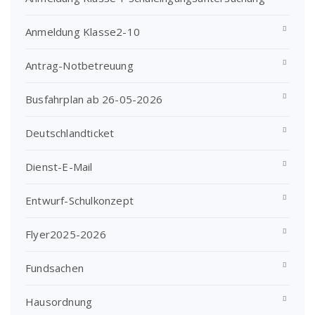
Anmeldung Klasse2-10
Antrag-Notbetreuung
Busfahrplan ab 26-05-2026
Deutschlandticket
Dienst-E-Mail
Entwurf-Schulkonzept
Flyer2025-2026
Fundsachen
Hausordnung