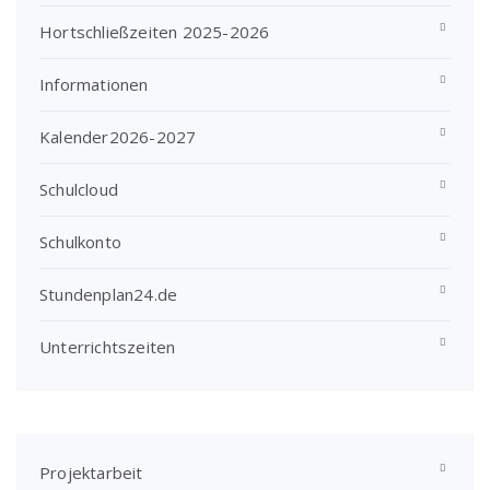
Hortschließzeiten 2025-2026
Informationen
Kalender2026-2027
Schulcloud
Schulkonto
Stundenplan24.de
Unterrichtszeiten
Projektarbeit