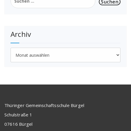
nach:
Archiv
Archiv
Thüringer Gemeinschaftsschule Bürgel
Schulstraße 1
07616 Bürgel