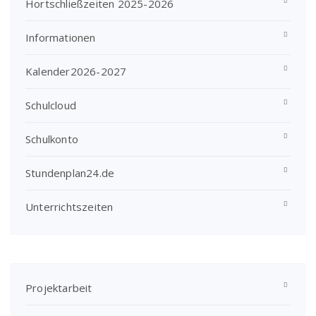
Hortschließzeiten 2025-2026
Informationen
Kalender2026-2027
Schulcloud
Schulkonto
Stundenplan24.de
Unterrichtszeiten
Projektarbeit