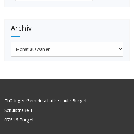
Archiv
Archiv
Thüringer Gemeinschaftsschule Bürgel
Schulstraße 1
07616 Bürgel