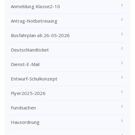
Anmeldung Klasse2-10
Antrag-Notbetreuung
Busfahrplan ab 26-05-2026
Deutschlandticket
Dienst-E-Mail
Entwurf-Schulkonzept
Flyer2025-2026
Fundsachen
Hausordnung