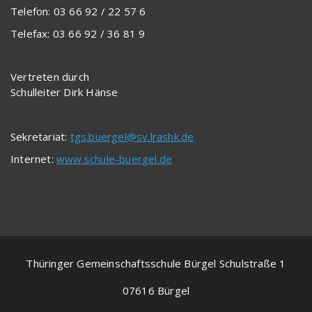
Telefon: 03 66 92 / 22 57 6
Telefax: 03 66 92 / 36 81 9
Vertreten durch
Schulleiter Dirk Hänse
Sekretariat:
tgs.buergel@sv.lrashk.de
Internet:
www.schule-buergel.de
Thüringer Gemeinschaftsschule Bürgel Schulstraße 1
07616 Bürgel