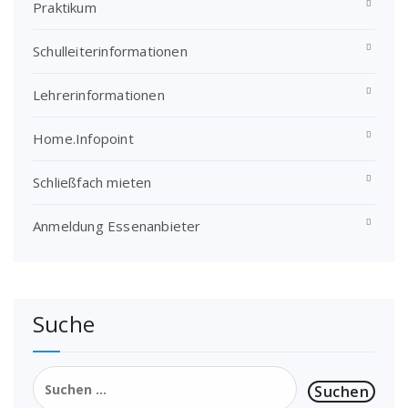
Praktikum
Schulleiterinformationen
Lehrerinformationen
Home.Infopoint
Schließfach mieten
Anmeldung Essenanbieter
Suche
Suchen
nach: