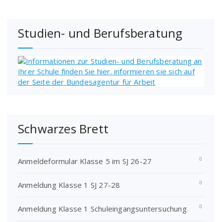
Studien- und Berufsberatung
Schwarzes Brett
Anmeldeformular Klasse 5 im SJ 26-27
Anmeldung Klasse 1 SJ 27-28
Anmeldung Klasse 1 Schuleingangsuntersuchung