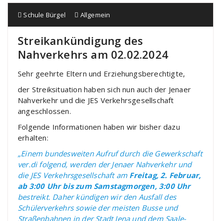
Schule Bürgel
Allgemein
Streikankündigung des
Nahverkehrs am 02.02.2024
Sehr geehrte Eltern und Erziehungsberechtigte,
der Streiksituation haben sich nun auch der Jenaer
Nahverkehr und die JES Verkehrsgesellschaft
angeschlossen.
Folgende Informationen haben wir bisher dazu
erhalten:
„Einem bundesweiten Aufruf durch die Gewerkschaft
ver.di folgend, werden der Jenaer Nahverkehr und
die JES Verkehrsgesellschaft am
Freitag, 2. Februar,
ab 3:00 Uhr bis zum Samstagmorgen, 3:00 Uhr
bestreikt. Daher kündigen wir den Ausfall des
Schülerverkehrs sowie der meisten Busse und
Straßenbahnen in der Stadt Jena und dem Saale-