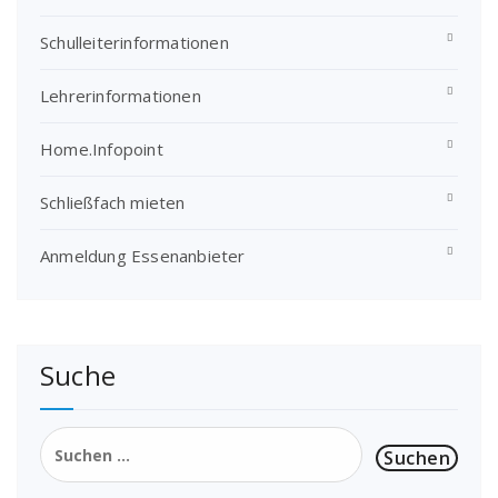
Schulleiterinformationen
Lehrerinformationen
Home.Infopoint
Schließfach mieten
Anmeldung Essenanbieter
Suche
Suchen
nach: