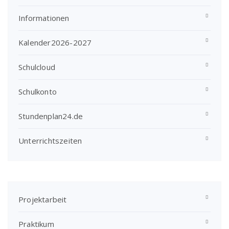
Informationen
Kalender2026-2027
Schulcloud
Schulkonto
Stundenplan24.de
Unterrichtszeiten
Projektarbeit
Praktikum