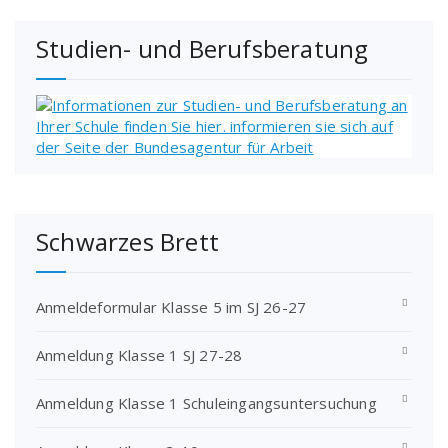
Studien- und Berufsberatung
Schwarzes Brett
Anmeldeformular Klasse 5 im SJ 26-27
Anmeldung Klasse 1 SJ 27-28
Anmeldung Klasse 1 Schuleingangsuntersuchung