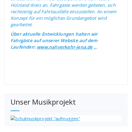
Holzland-Kreis an. Fahrgäste werden gebeten, sich
rechtzeitig auf Fahrtausfälle einzustellen. An einem
Konzept für ein mögliches Grundangebot wird
gearbeitet.
Über aktuelle Entwicklungen halten wir
Fahrgäste auf unserer Website auf dem
Laufenden:
www.nahverkehr-jena.de
„.
Unser Musikprojekt