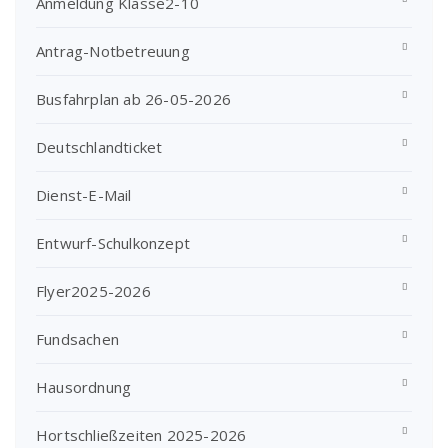
Anmeldung Klasse2-10
Antrag-Notbetreuung
Busfahrplan ab 26-05-2026
Deutschlandticket
Dienst-E-Mail
Entwurf-Schulkonzept
Flyer2025-2026
Fundsachen
Hausordnung
Hortschließzeiten 2025-2026