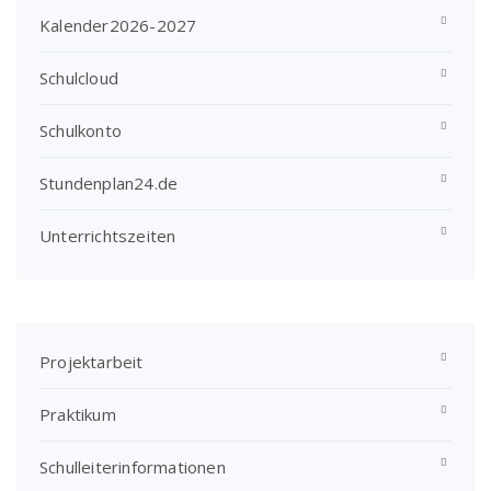
Kalender2026-2027
Schulcloud
Schulkonto
Stundenplan24.de
Unterrichtszeiten
Projektarbeit
Praktikum
Schulleiterinformationen