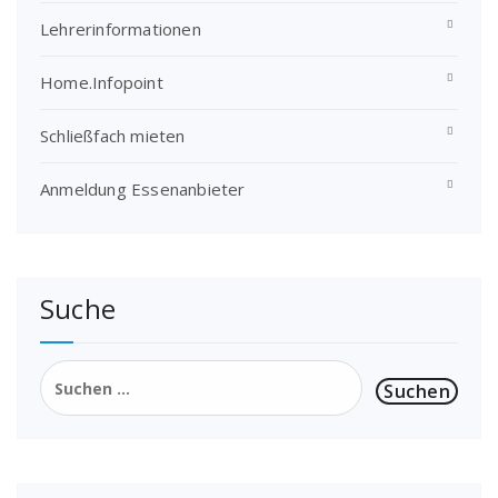
Lehrerinformationen
Home.Infopoint
Schließfach mieten
Anmeldung Essenanbieter
Suche
Suchen
nach: