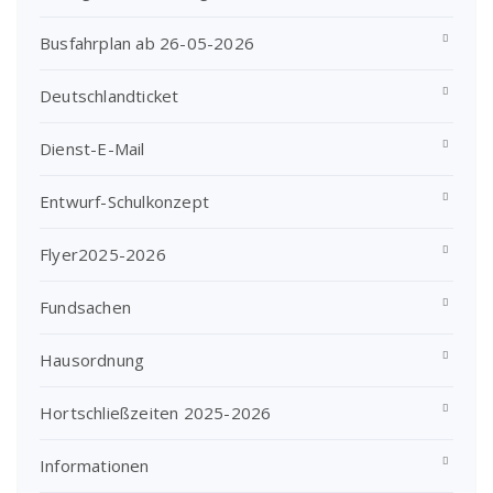
Busfahrplan ab 26-05-2026
Deutschlandticket
Dienst-E-Mail
Entwurf-Schulkonzept
Flyer2025-2026
Fundsachen
Hausordnung
Hortschließzeiten 2025-2026
Informationen