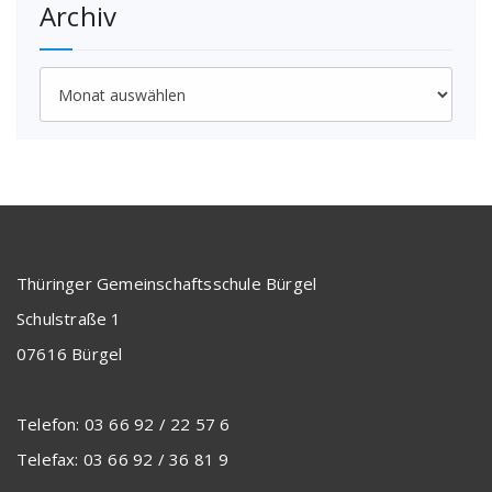
Archiv
Archiv
Thüringer Gemeinschaftsschule Bürgel
Schulstraße 1
07616 Bürgel
Telefon: 03 66 92 / 22 57 6
Telefax: 03 66 92 / 36 81 9