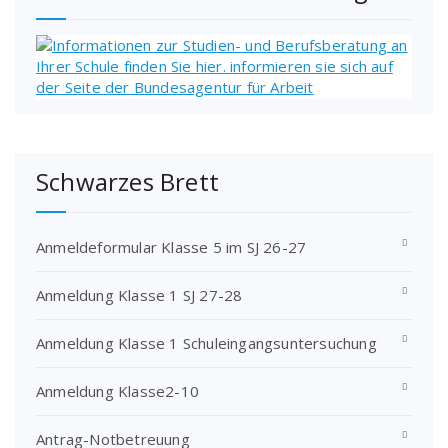
Schwarzes Brett
Anmeldeformular Klasse 5 im SJ 26-27
Anmeldung Klasse 1 SJ 27-28
Anmeldung Klasse 1 Schuleingangsuntersuchung
Anmeldung Klasse2-10
Antrag-Notbetreuung