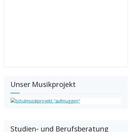
Unser Musikprojekt
Studien- und Berufsberatung