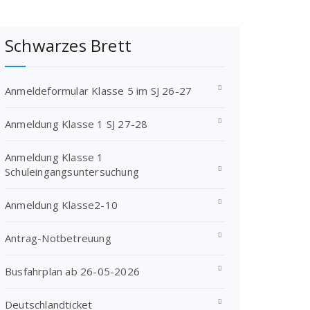
Schwarzes Brett
Anmeldeformular Klasse 5 im SJ 26-27
Anmeldung Klasse 1 SJ 27-28
Anmeldung Klasse 1
Schuleingangsuntersuchung
Anmeldung Klasse2-10
Antrag-Notbetreuung
Busfahrplan ab 26-05-2026
Deutschlandticket