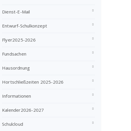
Dienst-E-Mail
Entwurf-Schulkonzept
Flyer2025-2026
Fundsachen
Hausordnung
Hortschließzeiten 2025-2026
Informationen
Kalender2026-2027
Schulcloud