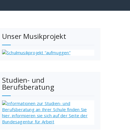
Unser Musikprojekt
Studien- und
Berufsberatung