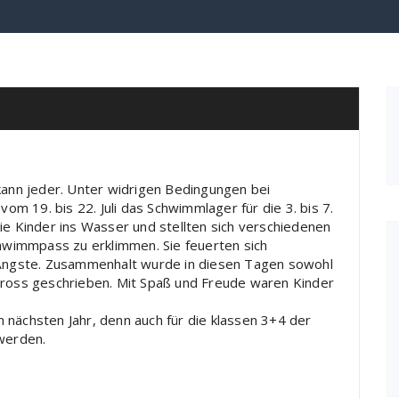
nn jeder. Unter widrigen Bedingungen bei
 19. bis 22. Juli das Schwimmlager für die 3. bis 7.
ie Kinder ins Wasser und stellten sich verschiedenen
chwimmpass zu erklimmen. Sie feuerten sich
ngste. Zusammenhalt wurde in diesen Tagen sowohl
gross geschrieben. Mit Spaß und Freude waren Kinder
 nächsten Jahr, denn auch für die klassen 3+4 der
 werden.