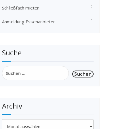
Schließfach mieten
Anmeldung Essenanbieter
Suche
Suchen
nach:
Archiv
Archiv