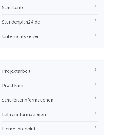
Schulkonto
Stundenplan24.de
Unterrichtszeiten
Projektarbeit
Praktikum
Schulleiterinformationen
Lehrerinformationen
Home.Infopoint