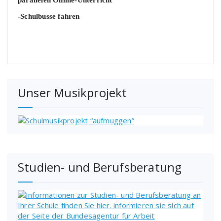
parallelen Online-Unterricht
-Schulbusse fahren
Unser Musikprojekt
Studien- und Berufsberatung