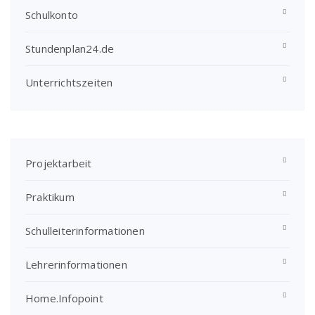
Schulkonto
Stundenplan24.de
Unterrichtszeiten
Projektarbeit
Praktikum
Schulleiterinformationen
Lehrerinformationen
Home.Infopoint