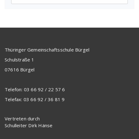
Thüringer Gemeinschaftsschule Bürgel
Schulstraße 1
07616 Bürgel
Telefon: 03 66 92 / 22 57 6
Telefax: 03 66 92 / 36 81 9
Vertreten durch
Schulleiter Dirk Hänse