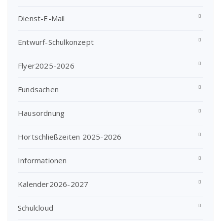
Dienst-E-Mail
Entwurf-Schulkonzept
Flyer2025-2026
Fundsachen
Hausordnung
Hortschließzeiten 2025-2026
Informationen
Kalender2026-2027
Schulcloud