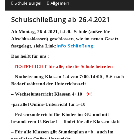
Schule Bürgel
Allgemein
Schulschließung ab 26.4.2021
Ab Montag, 26.4.2021, ist die Schule (außer für
Abschlussklassen) geschlossen, wie im neuen Gesetz
Info Schließung
festgelegt, siehe Link:
Das heißt für uns :
–
TESTPFLICHT für alle, die die Schule betreten
– Notbetreuung Klassen 1-4 von 7:00-14:00 , 5-6 nach
Bedarf während der Unterrichtszeit
– Wechselunterricht Klassen 4+10
+9 !
-parallel Online-Unterricht für 5-10
– Präsenzunterricht für Kinder im GU und mit
besonderem U-Bedarf findet für alle Klassen statt
– Für alle Klassen gilt Stundenplan a+b , auch im