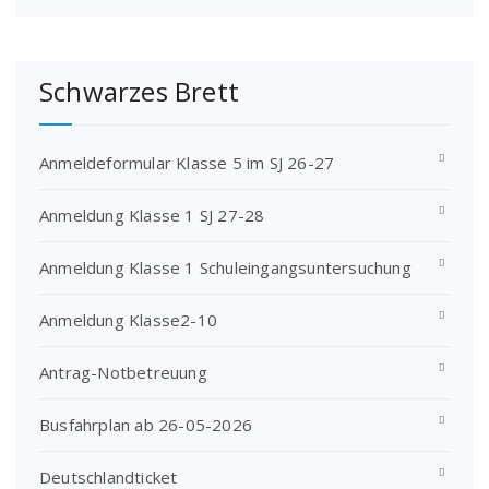
Schwarzes Brett
Anmeldeformular Klasse 5 im SJ 26-27
Anmeldung Klasse 1 SJ 27-28
Anmeldung Klasse 1 Schuleingangsuntersuchung
Anmeldung Klasse2-10
Antrag-Notbetreuung
Busfahrplan ab 26-05-2026
Deutschlandticket