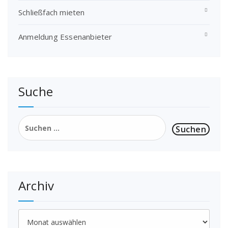
Schließfach mieten
Anmeldung Essenanbieter
Suche
Suchen
nach:
Archiv
Archiv