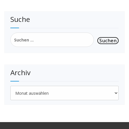
Suche
Suchen
nach:
Archiv
Archiv