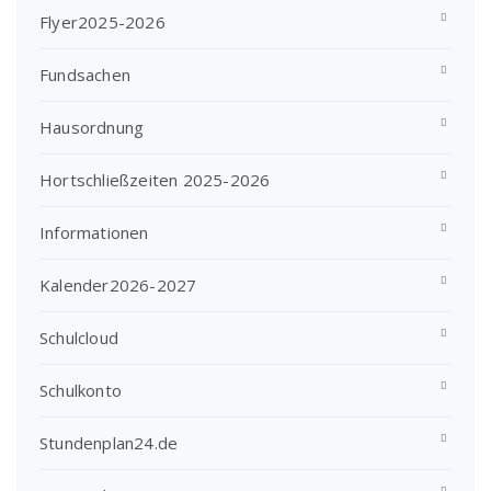
Flyer2025-2026
Fundsachen
Hausordnung
Hortschließzeiten 2025-2026
Informationen
Kalender2026-2027
Schulcloud
Schulkonto
Stundenplan24.de