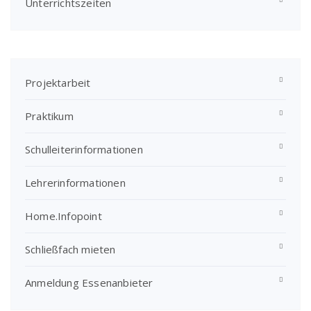
Unterrichtszeiten
Projektarbeit
Praktikum
Schulleiterinformationen
Lehrerinformationen
Home.Infopoint
Schließfach mieten
Anmeldung Essenanbieter