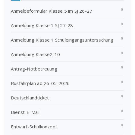
Anmeldeformular Klasse 5 im SJ 26-27
Anmeldung Klasse 1 SJ 27-28
Anmeldung Klasse 1 Schuleingangsuntersuchung
Anmeldung Klasse2-10
Antrag-Notbetreuung
Busfahrplan ab 26-05-2026
Deutschlandticket
Dienst-E-Mail
Entwurf-Schulkonzept