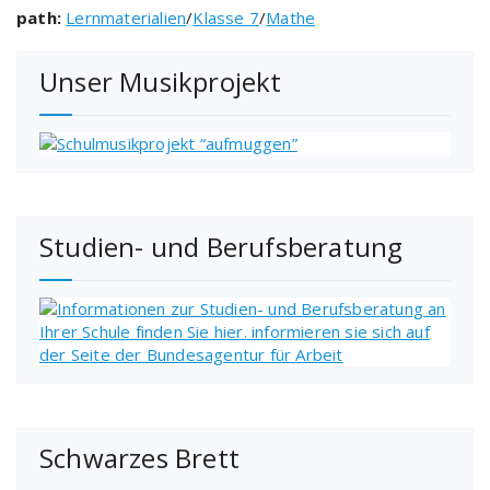
path:
Lernmaterialien
/
Klasse 7
/
Mathe
Unser Musikprojekt
Studien- und Berufsberatung
Schwarzes Brett