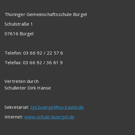
Thüringer Gemeinschaftsschule Bürgel
Schulstraße 1
07616 Bürgel
Telefon: 03 66 92 / 22 57 6
Telefax: 03 66 92 / 36 81 9
Vertreten durch
Schulleiter Dirk Hänse
Sekretariat:
tgs.buergel@sv.lrashk.de
Internet:
www.schule-buergel.de