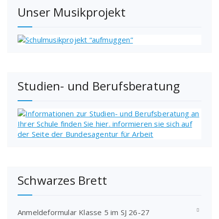
Unser Musikprojekt
Studien- und Berufsberatung
Schwarzes Brett
Anmeldeformular Klasse 5 im SJ 26-27