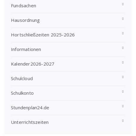
Fundsachen
Hausordnung
Hortschließzeiten 2025-2026
Informationen
Kalender2026-2027
Schulcloud
Schulkonto
Stundenplan24.de
Unterrichtszeiten