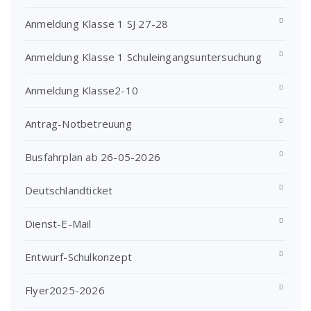
Anmeldung Klasse 1 SJ 27-28
Anmeldung Klasse 1 Schuleingangsuntersuchung
Anmeldung Klasse2-10
Antrag-Notbetreuung
Busfahrplan ab 26-05-2026
Deutschlandticket
Dienst-E-Mail
Entwurf-Schulkonzept
Flyer2025-2026