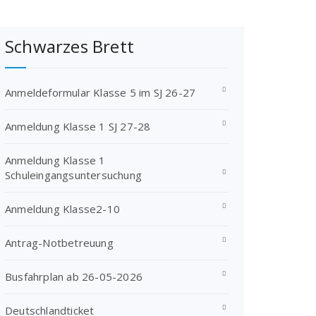
Schwarzes Brett
Anmeldeformular Klasse 5 im SJ 26-27
Anmeldung Klasse 1 SJ 27-28
Anmeldung Klasse 1
Schuleingangsuntersuchung
Anmeldung Klasse2-10
Antrag-Notbetreuung
Busfahrplan ab 26-05-2026
Deutschlandticket