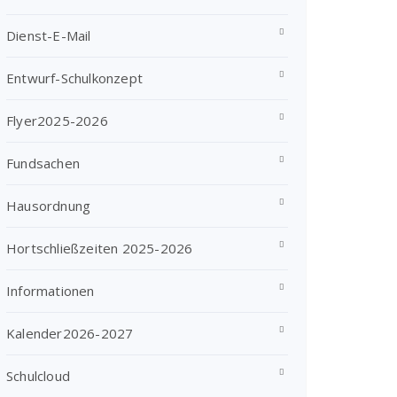
Dienst-E-Mail
Entwurf-Schulkonzept
Flyer2025-2026
Fundsachen
Hausordnung
Hortschließzeiten 2025-2026
Informationen
Kalender2026-2027
Schulcloud