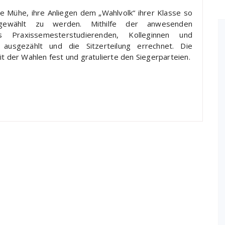
ße Mühe, ihre Anliegen dem „Wahlvolk“ ihrer Klasse so
gewählt zu werden. Mithilfe der anwesenden
 Praxissemesterstudierenden, Kolleginnen und
ausgezählt und die Sitzerteilung errechnet. Die
it der Wahlen fest und gratulierte den Siegerparteien.