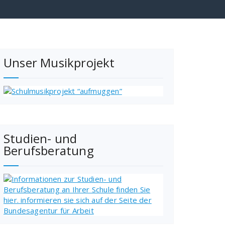
Unser Musikprojekt
Studien- und
Berufsberatung