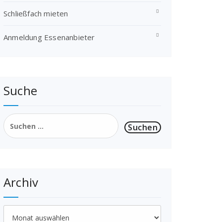
Schließfach mieten
Anmeldung Essenanbieter
Suche
Suchen
nach:
Archiv
Archiv