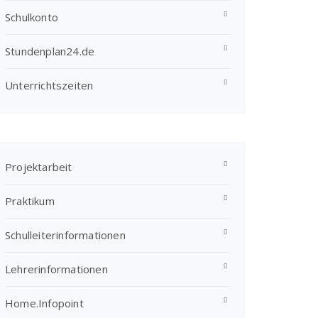
Schulkonto
Stundenplan24.de
Unterrichtszeiten
Projektarbeit
Praktikum
Schulleiterinformationen
Lehrerinformationen
Home.Infopoint