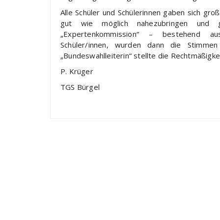
Alle Schüler und Schülerinnen gaben sich gro
gut wie möglich nahezubringen und 
„Expertenkommission“ – bestehend aus
Schüler/innen, wurden dann die Stimmen 
„Bundeswahlleiterin“ stellte die Rechtmäßigke
P. Krüger
TGS Bürgel