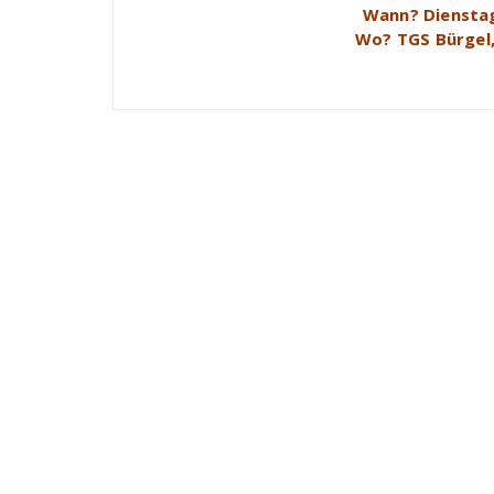
Wann? Dienstag
Wo? TGS Bürgel,