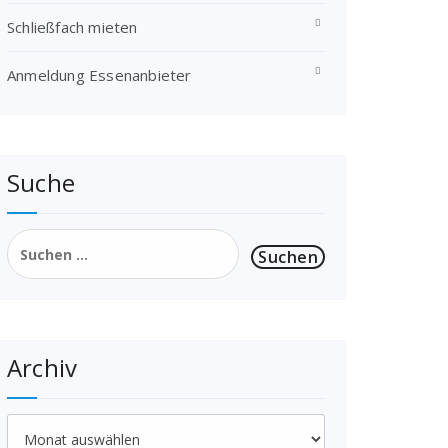
Schließfach mieten
Anmeldung Essenanbieter
Suche
Suchen
nach:
Archiv
Archiv