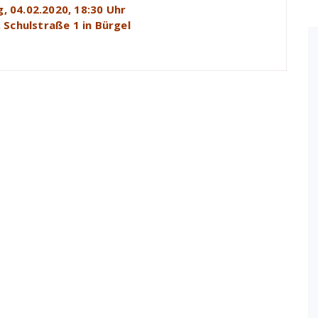
, 04.02.2020, 18:30 Uhr
 Schulstraße 1 in Bürgel