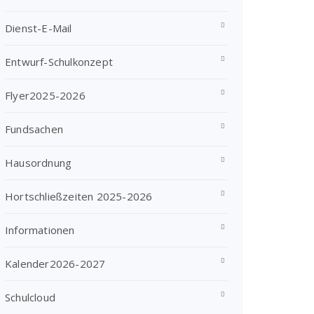
Dienst-E-Mail
Entwurf-Schulkonzept
Flyer2025-2026
Fundsachen
Hausordnung
Hortschließzeiten 2025-2026
Informationen
Kalender2026-2027
Schulcloud