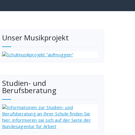
Unser Musikprojekt
Studien- und
Berufsberatung