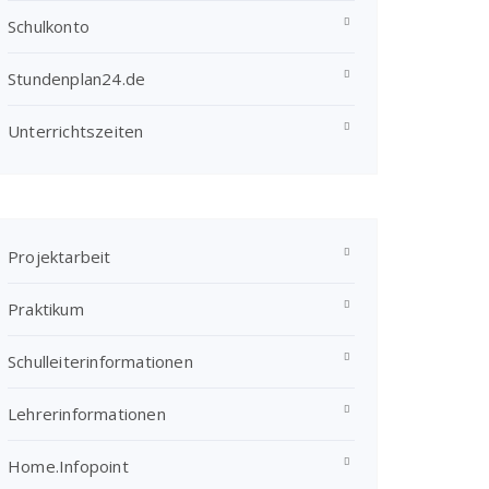
Schulkonto
Stundenplan24.de
Unterrichtszeiten
Projektarbeit
Praktikum
Schulleiterinformationen
Lehrerinformationen
Home.Infopoint