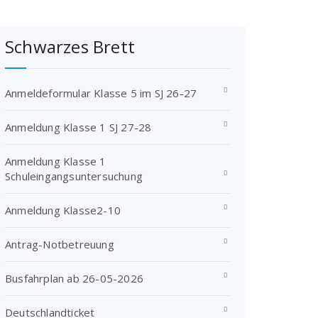
Schwarzes Brett
Anmeldeformular Klasse 5 im SJ 26-27
Anmeldung Klasse 1 SJ 27-28
Anmeldung Klasse 1
Schuleingangsuntersuchung
Anmeldung Klasse2-10
Antrag-Notbetreuung
Busfahrplan ab 26-05-2026
Deutschlandticket