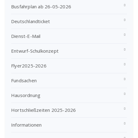
Busfahrplan ab 26-05-2026
Deutschlandticket
Dienst-E-Mail
Entwurf-Schulkonzept
Flyer2025-2026
Fundsachen
Hausordnung
Hortschließzeiten 2025-2026
Informationen