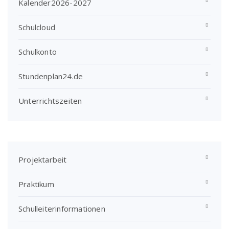
Kalender2026-2027
Schulcloud
Schulkonto
Stundenplan24.de
Unterrichtszeiten
Projektarbeit
Praktikum
Schulleiterinformationen