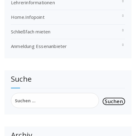
Lehrerinformationen
Home.Infopoint
Schließfach mieten
Anmeldung Essenanbieter
Suche
Suchen
nach:
Archiv