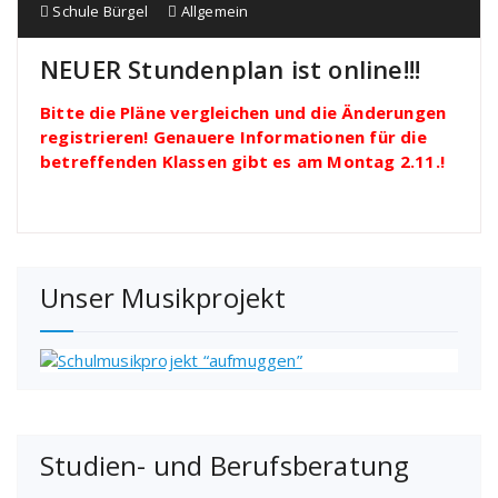
Schule Bürgel
Allgemein
NEUER Stundenplan ist online!!!
Bitte die Pläne vergleichen und die Änderungen
registrieren! Genauere Informationen für die
betreffenden Klassen gibt es am Montag 2.11.!
Unser Musikprojekt
Studien- und Berufsberatung