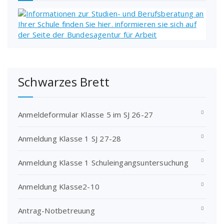
Schwarzes Brett
Anmeldeformular Klasse 5 im SJ 26-27
Anmeldung Klasse 1 SJ 27-28
Anmeldung Klasse 1 Schuleingangsuntersuchung
Anmeldung Klasse2-10
Antrag-Notbetreuung