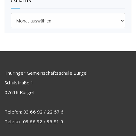
Archiv
Thüringer Gemeinschaftsschule Bürgel
Schulstraße 1
07616 Bürgel
Telefon: 03 66 92 / 22 57 6
Telefax: 03 66 92 / 36 81 9