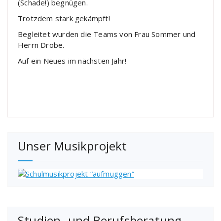
(Schade!) begnügen.
Trotzdem stark gekämpft!
Begleitet wurden die Teams von Frau Sommer und
Herrn Drobe.
Auf ein Neues im nächsten Jahr!
Unser Musikprojekt
Studien- und Berufsberatung