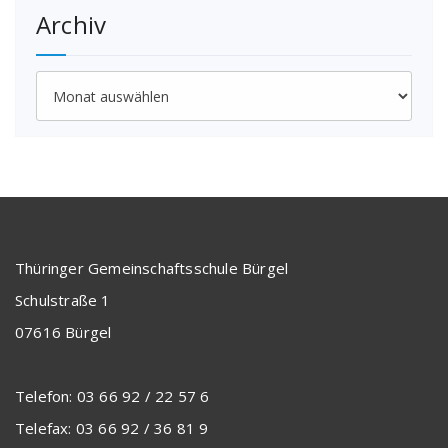
Archiv
Archiv
Thüringer Gemeinschaftsschule Bürgel
Schulstraße 1
07616 Bürgel
Telefon: 03 66 92 / 22 57 6
Telefax: 03 66 92 / 36 81 9