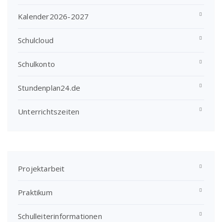
Kalender2026-2027
Schulcloud
Schulkonto
Stundenplan24.de
Unterrichtszeiten
Projektarbeit
Praktikum
Schulleiterinformationen