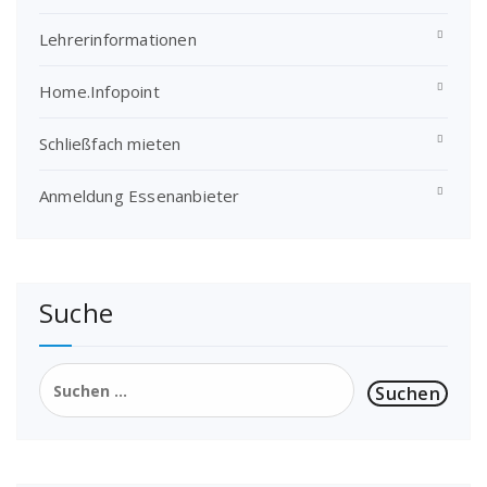
Lehrerinformationen
Home.Infopoint
Schließfach mieten
Anmeldung Essenanbieter
Suche
Suchen
nach: