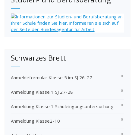
Schwarzes Brett
Anmeldeformular Klasse 5 im SJ 26-27
Anmeldung Klasse 1 SJ 27-28
Anmeldung Klasse 1 Schuleingangsuntersuchung
Anmeldung Klasse2-10