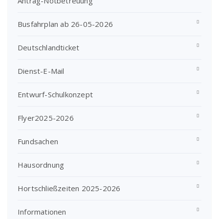
Antrag-Notbetreuung
Busfahrplan ab 26-05-2026
Deutschlandticket
Dienst-E-Mail
Entwurf-Schulkonzept
Flyer2025-2026
Fundsachen
Hausordnung
Hortschließzeiten 2025-2026
Informationen