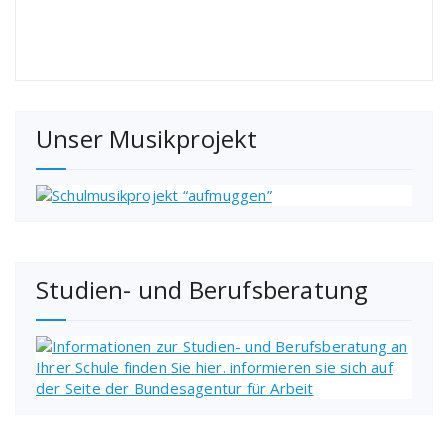
Unser Musikprojekt
Studien- und Berufsberatung