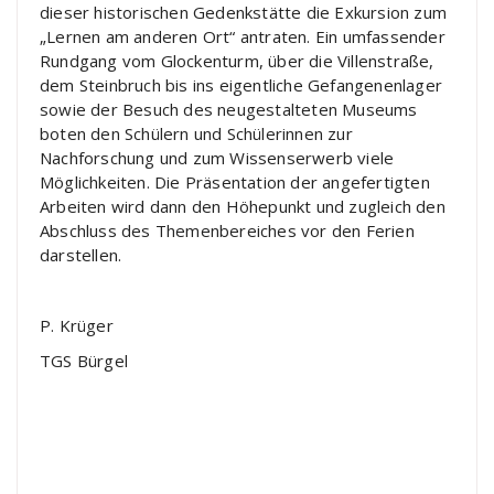
dieser historischen Gedenkstätte die Exkursion zum
„Lernen am anderen Ort“ antraten. Ein umfassender
Rundgang vom Glockenturm, über die Villenstraße,
dem Steinbruch bis ins eigentliche Gefangenenlager
sowie der Besuch des neugestalteten Museums
boten den Schülern und Schülerinnen zur
Nachforschung und zum Wissenserwerb viele
Möglichkeiten. Die Präsentation der angefertigten
Arbeiten wird dann den Höhepunkt und zugleich den
Abschluss des Themenbereiches vor den Ferien
darstellen.
P. Krüger
TGS Bürgel