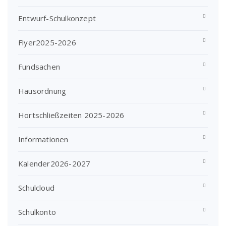
Entwurf-Schulkonzept
Flyer2025-2026
Fundsachen
Hausordnung
Hortschließzeiten 2025-2026
Informationen
Kalender2026-2027
Schulcloud
Schulkonto