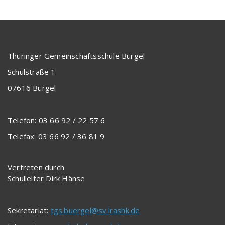
Thüringer Gemeinschaftsschule Bürgel
Schulstraße 1
07616 Bürgel
Telefon: 03 66 92 / 22 57 6
Telefax: 03 66 92 / 36 81 9
Vertreten durch
Schulleiter Dirk Hänse
Sekretariat:
tgs.buergel@sv.lrashk.de