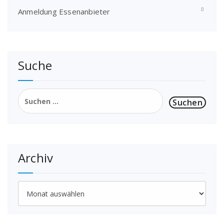
Anmeldung Essenanbieter
Suche
Suchen
nach:
Archiv
Archiv