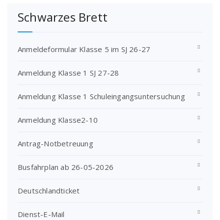
Schwarzes Brett
Anmeldeformular Klasse 5 im SJ 26-27
Anmeldung Klasse 1 SJ 27-28
Anmeldung Klasse 1 Schuleingangsuntersuchung
Anmeldung Klasse2-10
Antrag-Notbetreuung
Busfahrplan ab 26-05-2026
Deutschlandticket
Dienst-E-Mail