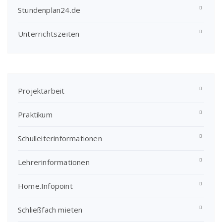
Stundenplan24.de
Unterrichtszeiten
Projektarbeit
Praktikum
Schulleiterinformationen
Lehrerinformationen
Home.Infopoint
Schließfach mieten