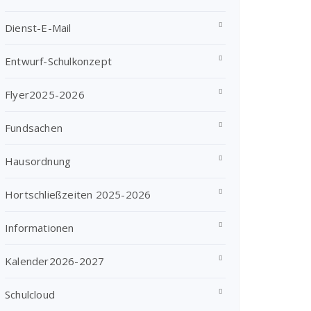
Dienst-E-Mail
Entwurf-Schulkonzept
Flyer2025-2026
Fundsachen
Hausordnung
Hortschließzeiten 2025-2026
Informationen
Kalender2026-2027
Schulcloud