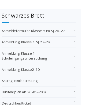
Schwarzes Brett
Anmeldeformular Klasse 5 im SJ 26-27
Anmeldung Klasse 1 SJ 27-28
Anmeldung Klasse 1
Schuleingangsuntersuchung
Anmeldung Klasse2-10
Antrag-Notbetreuung
Busfahrplan ab 26-05-2026
Deutschlandticket