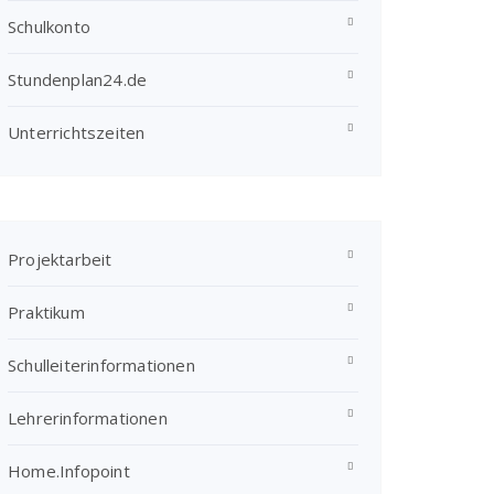
Schulkonto
Stundenplan24.de
Unterrichtszeiten
Projektarbeit
Praktikum
Schulleiterinformationen
Lehrerinformationen
Home.Infopoint