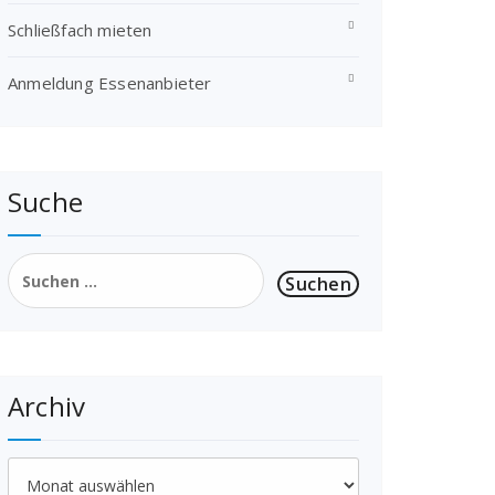
Schließfach mieten
Anmeldung Essenanbieter
Suche
Suchen
nach:
Archiv
Archiv