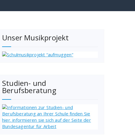
Unser Musikprojekt
Studien- und
Berufsberatung