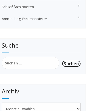
Schließfach mieten
Anmeldung Essenanbieter
Suche
Suchen
nach:
Archiv
Archiv