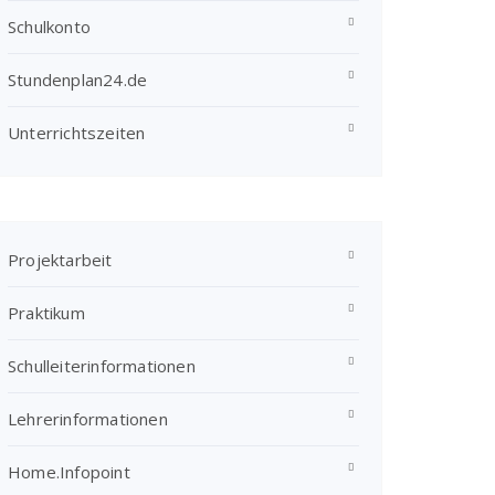
Schulkonto
Stundenplan24.de
Unterrichtszeiten
Projektarbeit
Praktikum
Schulleiterinformationen
Lehrerinformationen
Home.Infopoint