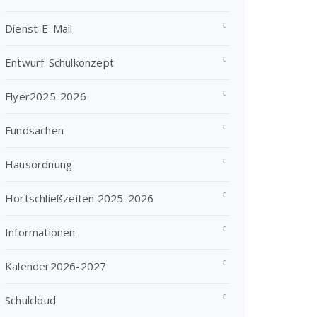
Dienst-E-Mail
Entwurf-Schulkonzept
Flyer2025-2026
Fundsachen
Hausordnung
Hortschließzeiten 2025-2026
Informationen
Kalender2026-2027
Schulcloud