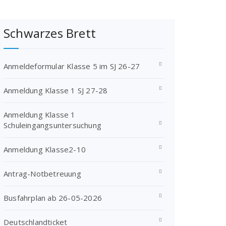
Schwarzes Brett
Anmeldeformular Klasse 5 im SJ 26-27
Anmeldung Klasse 1 SJ 27-28
Anmeldung Klasse 1
Schuleingangsuntersuchung
Anmeldung Klasse2-10
Antrag-Notbetreuung
Busfahrplan ab 26-05-2026
Deutschlandticket