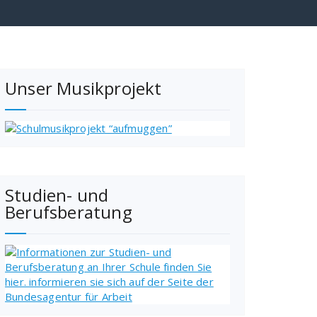
Unser Musikprojekt
Studien- und
Berufsberatung