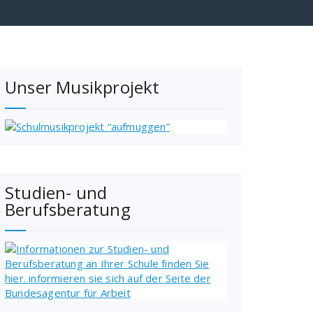
Unser Musikprojekt
Studien- und
Berufsberatung