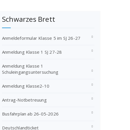
Schwarzes Brett
Anmeldeformular Klasse 5 im SJ 26-27
Anmeldung Klasse 1 SJ 27-28
Anmeldung Klasse 1
Schuleingangsuntersuchung
Anmeldung Klasse2-10
Antrag-Notbetreuung
Busfahrplan ab 26-05-2026
Deutschlandticket