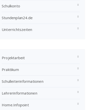
Schulkonto
Stundenplan24.de
Unterrichtszeiten
Projektarbeit
Praktikum
Schulleiterinformationen
Lehrerinformationen
Home.Infopoint