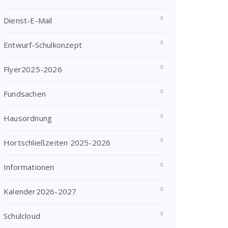
Dienst-E-Mail
Entwurf-Schulkonzept
Flyer2025-2026
Fundsachen
Hausordnung
Hortschließzeiten 2025-2026
Informationen
Kalender2026-2027
Schulcloud