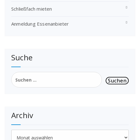
Schließfach mieten
Anmeldung Essenanbieter
Suche
Suchen
nach:
Archiv
Archiv