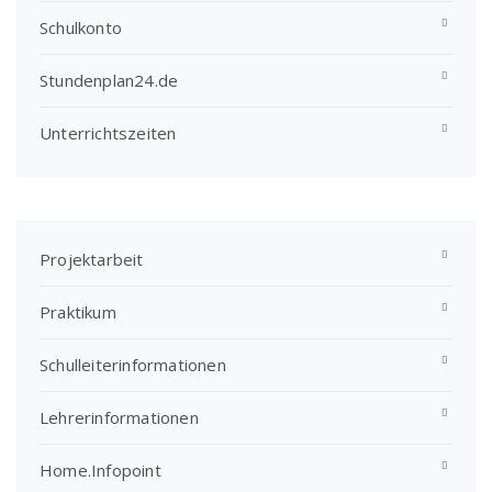
Schulkonto
Stundenplan24.de
Unterrichtszeiten
Projektarbeit
Praktikum
Schulleiterinformationen
Lehrerinformationen
Home.Infopoint