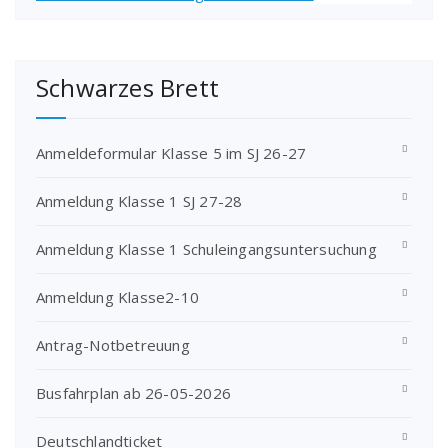
Schwarzes Brett
Anmeldeformular Klasse 5 im SJ 26-27
Anmeldung Klasse 1 SJ 27-28
Anmeldung Klasse 1 Schuleingangsuntersuchung
Anmeldung Klasse2-10
Antrag-Notbetreuung
Busfahrplan ab 26-05-2026
Deutschlandticket