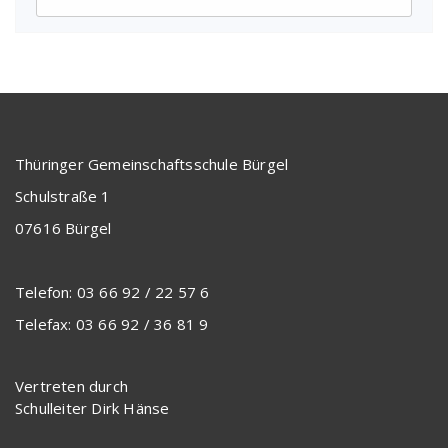
Thüringer Gemeinschaftsschule Bürgel
Schulstraße 1
07616 Bürgel
Telefon: 03 66 92 / 22 57 6
Telefax: 03 66 92 / 36 81 9
Vertreten durch
Schulleiter Dirk Hänse