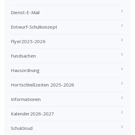
Dienst-E-Mail
Entwurf-Schulkonzept
Flyer2025-2026
Fundsachen
Hausordnung
Hortschließzeiten 2025-2026
Informationen
Kalender2026-2027
Schulcloud