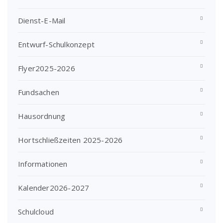
Dienst-E-Mail
Entwurf-Schulkonzept
Flyer2025-2026
Fundsachen
Hausordnung
Hortschließzeiten 2025-2026
Informationen
Kalender2026-2027
Schulcloud