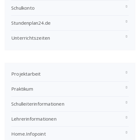
Schulkonto
Stundenplan24.de
Unterrichtszeiten
Projektarbeit
Praktikum
Schulleiterinformationen
Lehrerinformationen
Home.Infopoint