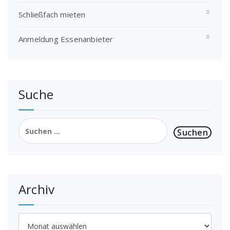
Schließfach mieten
Anmeldung Essenanbieter
Suche
Suchen
nach:
Archiv
Archiv