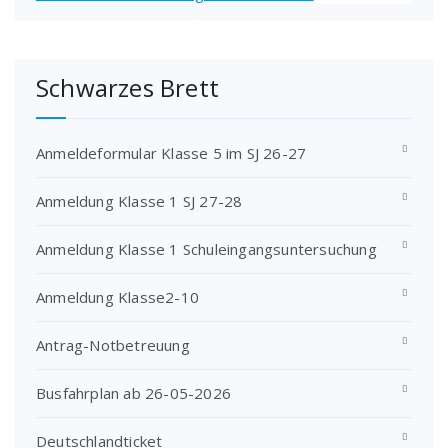
Schwarzes Brett
Anmeldeformular Klasse 5 im SJ 26-27
Anmeldung Klasse 1 SJ 27-28
Anmeldung Klasse 1 Schuleingangsuntersuchung
Anmeldung Klasse2-10
Antrag-Notbetreuung
Busfahrplan ab 26-05-2026
Deutschlandticket