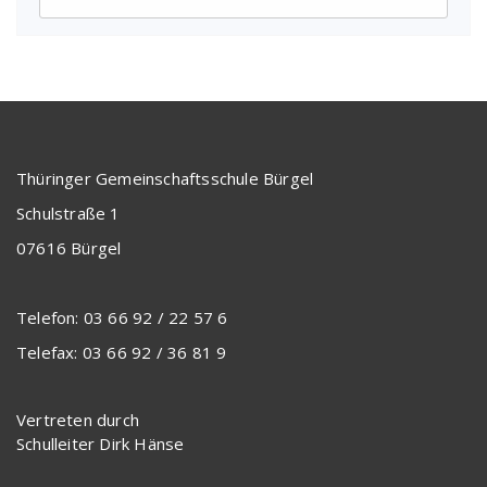
Thüringer Gemeinschaftsschule Bürgel
Schulstraße 1
07616 Bürgel
Telefon: 03 66 92 / 22 57 6
Telefax: 03 66 92 / 36 81 9
Vertreten durch
Schulleiter Dirk Hänse