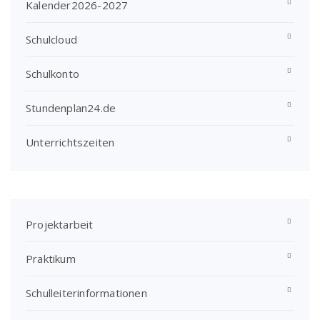
Kalender2026-2027
Schulcloud
Schulkonto
Stundenplan24.de
Unterrichtszeiten
Projektarbeit
Praktikum
Schulleiterinformationen