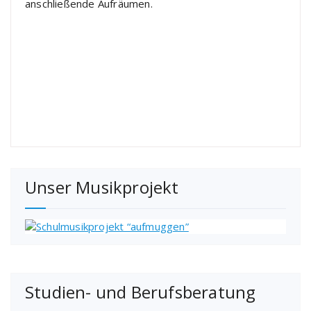
anschließende Aufräumen.
Unser Musikprojekt
Studien- und Berufsberatung