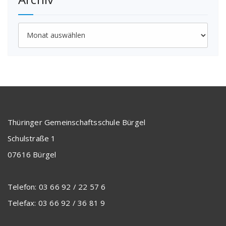
Archiv
Thüringer Gemeinschaftsschule Bürgel
Schulstraße 1
07616 Bürgel
Telefon: 03 66 92 / 22 57 6
Telefax: 03 66 92 / 36 81 9