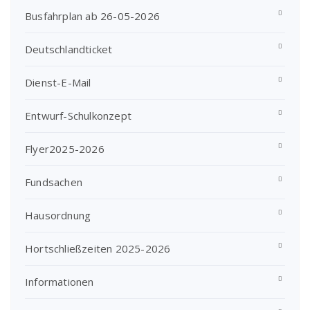
Busfahrplan ab 26-05-2026
Deutschlandticket
Dienst-E-Mail
Entwurf-Schulkonzept
Flyer2025-2026
Fundsachen
Hausordnung
Hortschließzeiten 2025-2026
Informationen