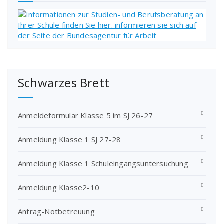
Schwarzes Brett
Anmeldeformular Klasse 5 im SJ 26-27
Anmeldung Klasse 1 SJ 27-28
Anmeldung Klasse 1 Schuleingangsuntersuchung
Anmeldung Klasse2-10
Antrag-Notbetreuung