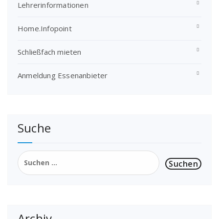
Lehrerinformationen
Home.Infopoint
Schließfach mieten
Anmeldung Essenanbieter
Suche
Suchen
nach:
Archiv