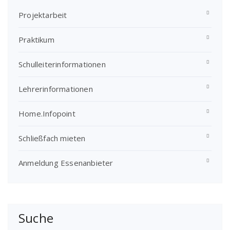
Projektarbeit
Praktikum
Schulleiterinformationen
Lehrerinformationen
Home.Infopoint
Schließfach mieten
Anmeldung Essenanbieter
Suche