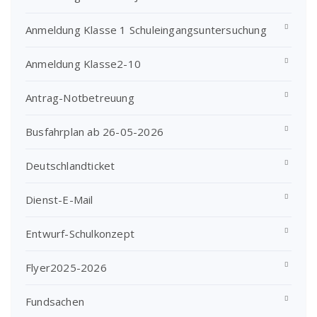
Anmeldung Klasse 1 Schuleingangsuntersuchung
Anmeldung Klasse2-10
Antrag-Notbetreuung
Busfahrplan ab 26-05-2026
Deutschlandticket
Dienst-E-Mail
Entwurf-Schulkonzept
Flyer2025-2026
Fundsachen