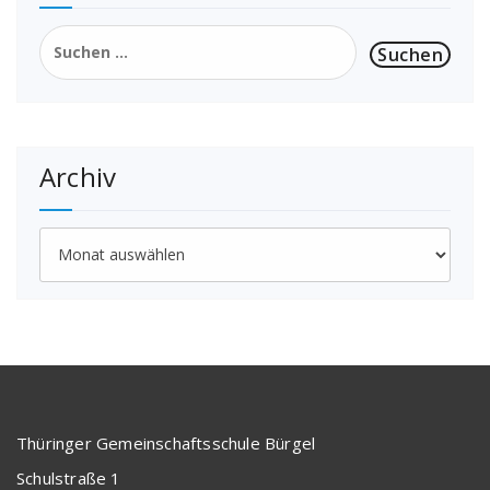
Suchen
nach:
Archiv
Archiv
Thüringer Gemeinschaftsschule Bürgel
Schulstraße 1