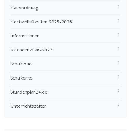
Hausordnung
Hortschließzeiten 2025-2026
Informationen
Kalender2026-2027
Schulcloud
Schulkonto
Stundenplan24.de
Unterrichtszeiten