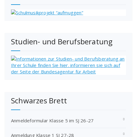
Studien- und Berufsberatung
Schwarzes Brett
Anmeldeformular Klasse 5 im SJ 26-27
Anmeldung Klasse 1 SJ 27-28