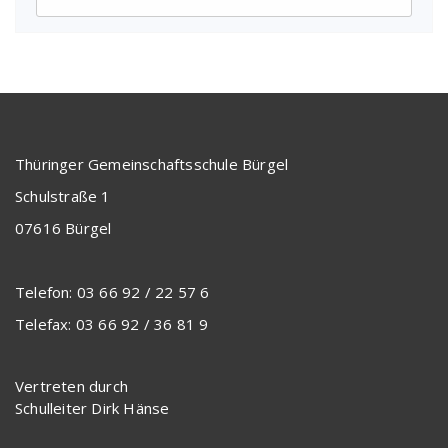
Thüringer Gemeinschaftsschule Bürgel
Schulstraße 1
07616 Bürgel
Telefon: 03 66 92 / 22 57 6
Telefax: 03 66 92 / 36 81 9
Vertreten durch
Schulleiter Dirk Hänse