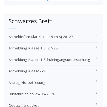
Schwarzes Brett
Anmeldeformular Klasse 5 im SJ 26-27
Anmeldung Klasse 1 SJ 27-28
Anmeldung Klasse 1 Schuleingangsuntersuchung
Anmeldung Klasse2-10
Antrag-Notbetreuung
Busfahrplan ab 26-05-2026
Deutschlandticket