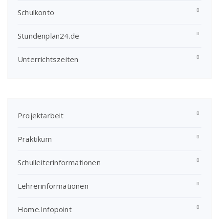
Schulkonto
Stundenplan24.de
Unterrichtszeiten
Projektarbeit
Praktikum
Schulleiterinformationen
Lehrerinformationen
Home.Infopoint