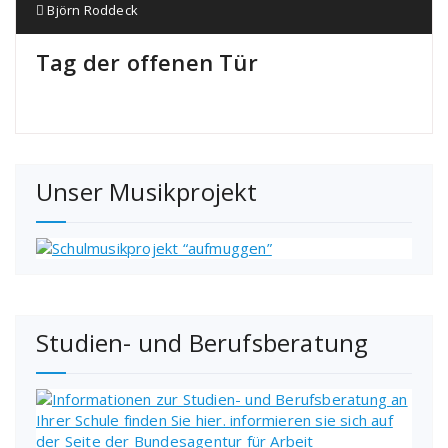
Björn Roddeck
Tag der offenen Tür
Unser Musikprojekt
Studien- und Berufsberatung