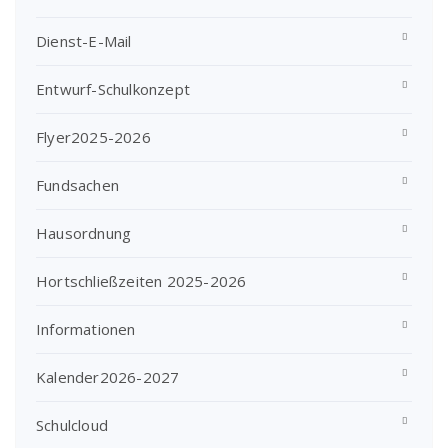
Dienst-E-Mail
Entwurf-Schulkonzept
Flyer2025-2026
Fundsachen
Hausordnung
Hortschließzeiten 2025-2026
Informationen
Kalender2026-2027
Schulcloud