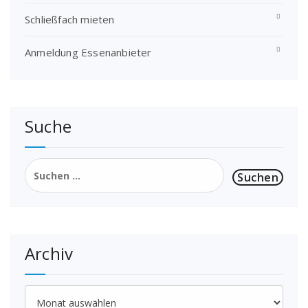
Schließfach mieten
Anmeldung Essenanbieter
Suche
Suchen
nach:
Archiv
Archiv