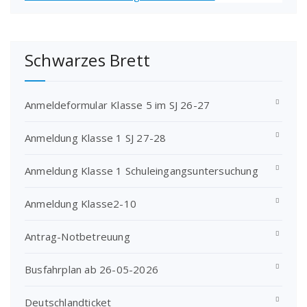
Schwarzes Brett
Anmeldeformular Klasse 5 im SJ 26-27
Anmeldung Klasse 1 SJ 27-28
Anmeldung Klasse 1 Schuleingangsuntersuchung
Anmeldung Klasse2-10
Antrag-Notbetreuung
Busfahrplan ab 26-05-2026
Deutschlandticket