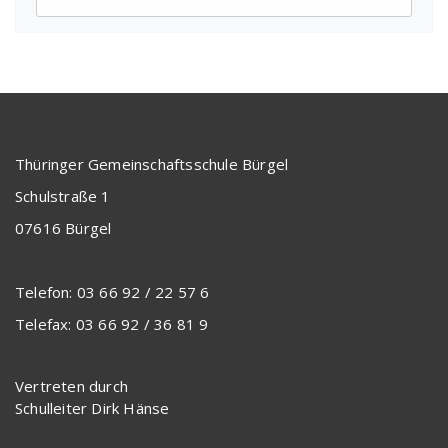
Thüringer Gemeinschaftsschule Bürgel
Schulstraße 1
07616 Bürgel
Telefon: 03 66 92 / 22 57 6
Telefax: 03 66 92 / 36 81 9
Vertreten durch
Schulleiter Dirk Hänse