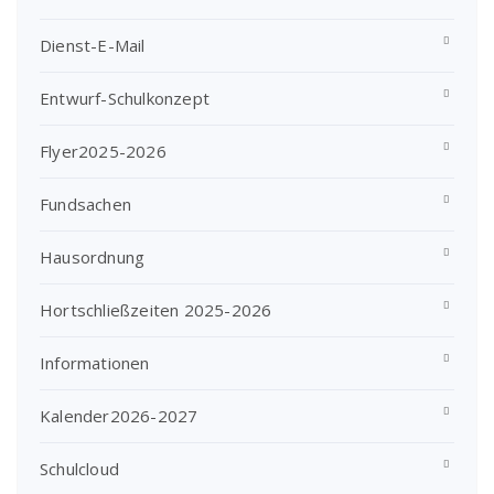
Dienst-E-Mail
Entwurf-Schulkonzept
Flyer2025-2026
Fundsachen
Hausordnung
Hortschließzeiten 2025-2026
Informationen
Kalender2026-2027
Schulcloud