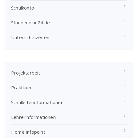
Schulkonto
Stundenplan24.de
Unterrichtszeiten
Projektarbeit
Praktikum
Schulleiterinformationen
Lehrerinformationen
Home.Infopoint