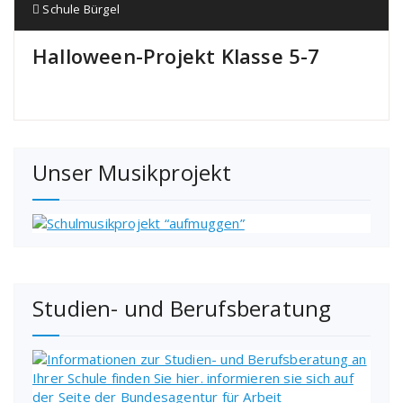
Schule Bürgel
Halloween-Projekt Klasse 5-7
Unser Musikprojekt
Studien- und Berufsberatung