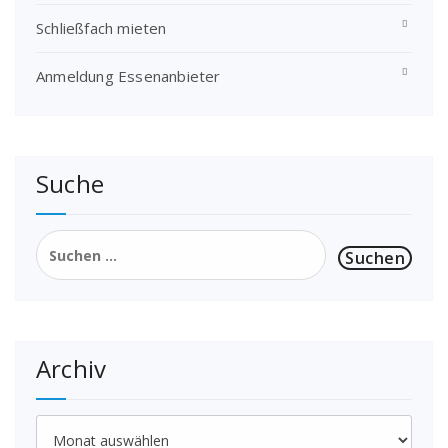
Schließfach mieten
Anmeldung Essenanbieter
Suche
Suchen
nach:
Archiv
Archiv