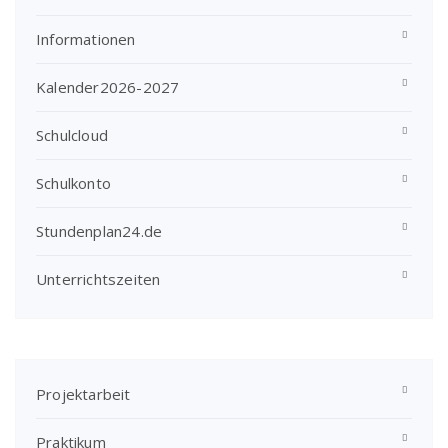
Informationen
Kalender2026-2027
Schulcloud
Schulkonto
Stundenplan24.de
Unterrichtszeiten
Projektarbeit
Praktikum