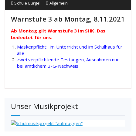
Schule Bürgel
Allgemein
Warnstufe 3 ab Montag, 8.11.2021
Ab Montag gilt Warnstufe 3 im SHK. Das
bedeutet für uns:
Maskenpflicht: im Unterricht und im Schulhaus für
alle
zwei verpflichtende Testungen, Ausnahmen nur
bei amtlichem 3-G-Nachweis
Unser Musikprojekt