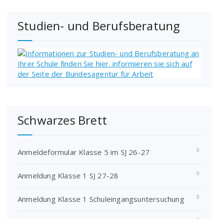
Studien- und Berufsberatung
Schwarzes Brett
Anmeldeformular Klasse 5 im SJ 26-27
Anmeldung Klasse 1 SJ 27-28
Anmeldung Klasse 1 Schuleingangsuntersuchung