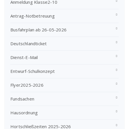
Anmeldung Klasse2-10
Antrag-Notbetreuung
Busfahrplan ab 26-05-2026
Deutschlandticket
Dienst-E-Mail
Entwurf-Schulkonzept
Flyer2025-2026
Fundsachen
Hausordnung
Hortschließzeiten 2025-2026