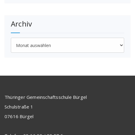
Archiv
Archiv
Thüringer Gemeinschaftsschule Bürgel
Schulstraße 1
07616 Bürgel