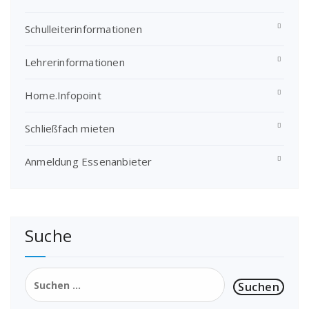
Schulleiterinformationen
Lehrerinformationen
Home.Infopoint
Schließfach mieten
Anmeldung Essenanbieter
Suche
Suchen
nach: