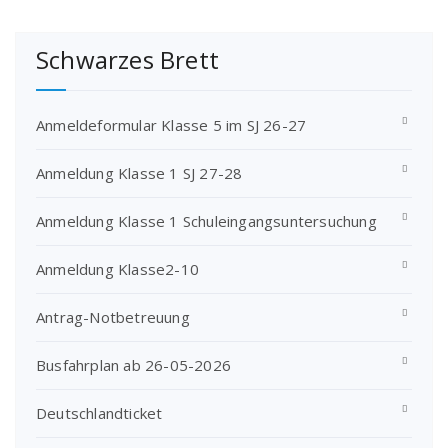
Schwarzes Brett
Anmeldeformular Klasse 5 im SJ 26-27
Anmeldung Klasse 1 SJ 27-28
Anmeldung Klasse 1 Schuleingangsuntersuchung
Anmeldung Klasse2-10
Antrag-Notbetreuung
Busfahrplan ab 26-05-2026
Deutschlandticket