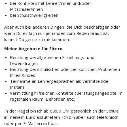
bei Konflikten mit Lehrer/innen und/oder
Mitschüler/innen
bei Schulschwierigkeiten
Aber auch bei anderen Dingen, die Dich beschäftigen oder
wenn Du einfach nur jemanden zum Reden brauchst,
kannst Du gerne zu mir kommen.
Meine Angebote für Eltern
Beratung bei allgemeinen Erziehungs- und
Lebensfragen
Beratung bei schulischen oder persönlichen Problemen
Ihres Kindes
Teilnahme an Lehrergesprächen als vermittelnde
Instanz
Vermittlung hilfreicher Kontakte (Beratungsangebote im
regionalen Raum, Behörden etc.)
In der Regel bin ich ab 08:00 Uhr persönlich an der Schule
in meinem Büro anzutreffen. Ich bin aber auch telefonisch
oder per E-Mail erreichbar.