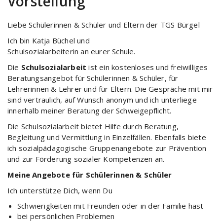
Vorstellung
Liebe Schülerinnen & Schüler und Eltern der TGS Bürgel
Ich bin Katja Büchel und
Schulsozialarbeiterin an eurer Schule.
Die
Schulsozialarbeit
ist ein kostenloses und freiwilliges
Beratungsangebot für Schülerinnen & Schüler, für
Lehrerinnen & Lehrer und für Eltern. Die Gespräche mit mir
sind vertraulich, auf Wunsch anonym und ich unterliege
innerhalb meiner Beratung der Schweigepflicht.
Die Schulsozialarbeit bietet Hilfe durch Beratung,
Begleitung und Vermittlung in Einzelfällen. Ebenfalls biete
ich sozialpädagogische Gruppenangebote zur Prävention
und zur Förderung sozialer Kompetenzen an.
Meine Angebote für Schülerinnen & Schüler
Ich unterstütze Dich, wenn Du
Schwierigkeiten mit Freunden oder in der Familie hast
bei persönlichen Problemen