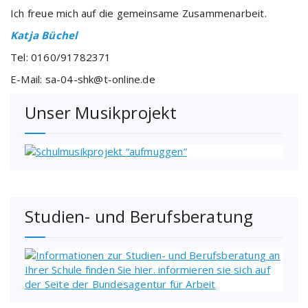
Ich freue mich auf die gemeinsame Zusammenarbeit.
Katja Büchel
Tel: 0160/91782371
E-Mail: sa-04-shk@t-online.de
Unser Musikprojekt
Studien- und Berufsberatung