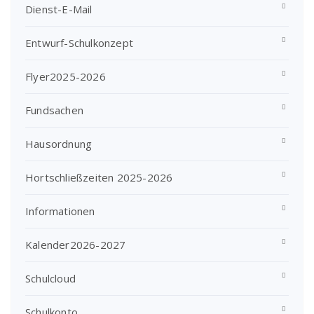
Dienst-E-Mail
Entwurf-Schulkonzept
Flyer2025-2026
Fundsachen
Hausordnung
Hortschließzeiten 2025-2026
Informationen
Kalender2026-2027
Schulcloud
Schulkonto