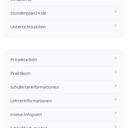
Stundenplan24.de
Unterrichtszeiten
Projektarbeit
Praktikum
Schulleiterinformationen
Lehrerinformationen
Home.Infopoint