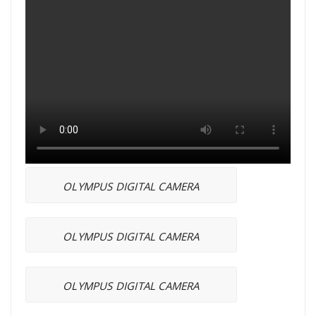
OLYMPUS DIGITAL CAMERA
OLYMPUS DIGITAL CAMERA
OLYMPUS DIGITAL CAMERA