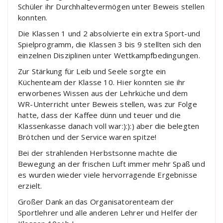
Schüler ihr Durchhaltevermögen unter Beweis stellen
konnten.
Die Klassen 1 und 2 absolvierte ein extra Sport-und
Spielprogramm, die Klassen 3 bis 9 stellten sich den
einzelnen Disziplinen unter Wettkampfbedingungen.
Zur Stärkung für Leib und Seele sorgte ein
Küchenteam der Klasse 10. Hier konnten sie ihr
erworbenes Wissen aus der Lehrküche und dem
WR-Unterricht unter Beweis stellen, was zur Folge
hatte, dass der Kaffee dünn und teuer und die
Klassenkasse danach voll war:):):) aber die belegten
Brötchen und der Service waren spitze!
Bei der strahlenden Herbstsonne machte die
Bewegung an der frischen Luft immer mehr Spaß und
es wurden wieder viele hervorragende Ergebnisse
erzielt.
Großer Dank an das Organisatorenteam der
Sportlehrer und alle anderen Lehrer und Helfer der