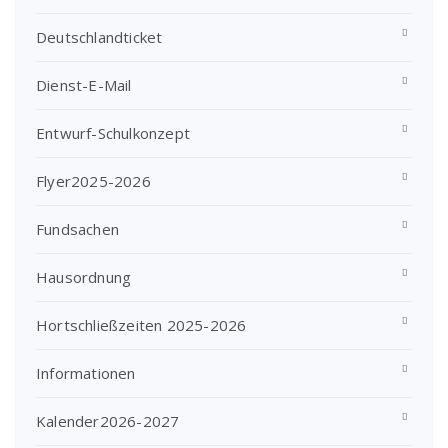
Deutschlandticket
Dienst-E-Mail
Entwurf-Schulkonzept
Flyer2025-2026
Fundsachen
Hausordnung
Hortschließzeiten 2025-2026
Informationen
Kalender2026-2027