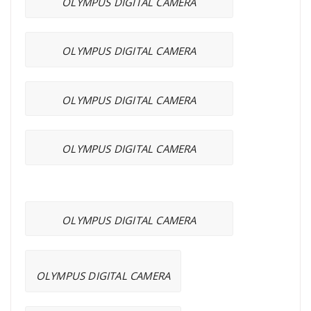
OLYMPUS DIGITAL CAMERA
OLYMPUS DIGITAL CAMERA
OLYMPUS DIGITAL CAMERA
OLYMPUS DIGITAL CAMERA
OLYMPUS DIGITAL CAMERA
OLYMPUS DIGITAL CAMERA