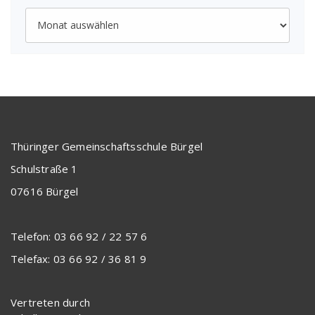
Archiv
Thüringer Gemeinschaftsschule Bürgel
Schulstraße 1
07616 Bürgel
Telefon: 03 66 92 / 22 57 6
Telefax: 03 66 92 / 36 81 9
Vertreten durch