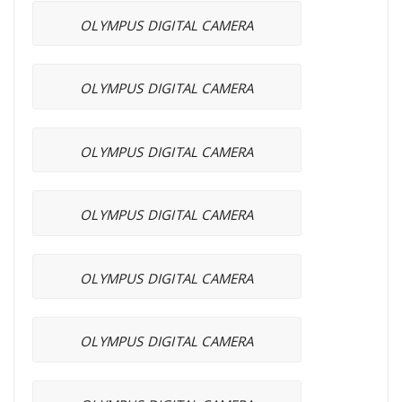
OLYMPUS DIGITAL CAMERA
OLYMPUS DIGITAL CAMERA
OLYMPUS DIGITAL CAMERA
OLYMPUS DIGITAL CAMERA
OLYMPUS DIGITAL CAMERA
OLYMPUS DIGITAL CAMERA