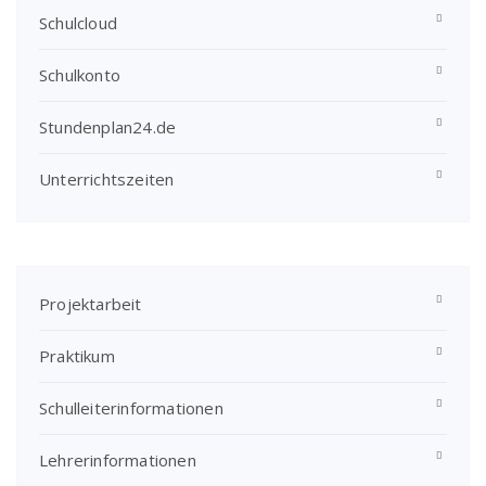
Schulcloud
Schulkonto
Stundenplan24.de
Unterrichtszeiten
Projektarbeit
Praktikum
Schulleiterinformationen
Lehrerinformationen