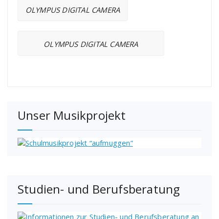
OLYMPUS DIGITAL CAMERA
OLYMPUS DIGITAL CAMERA
Unser Musikprojekt
Studien- und Berufsberatung