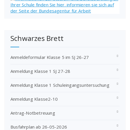
Schwarzes Brett
Anmeldeformular Klasse 5 im SJ 26-27
Anmeldung Klasse 1 SJ 27-28
Anmeldung Klasse 1 Schuleingangsuntersuchung
Anmeldung Klasse2-10
Antrag-Notbetreuung
Busfahrplan ab 26-05-2026