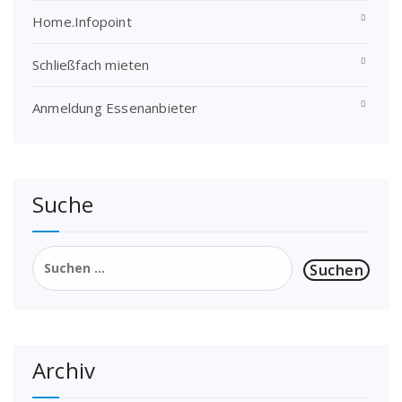
Home.Infopoint
Schließfach mieten
Anmeldung Essenanbieter
Suche
Suchen
nach:
Archiv