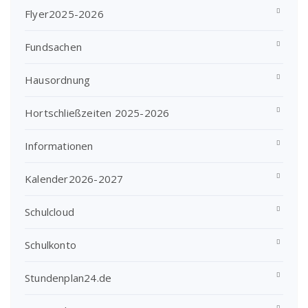
Flyer2025-2026
Fundsachen
Hausordnung
Hortschließzeiten 2025-2026
Informationen
Kalender2026-2027
Schulcloud
Schulkonto
Stundenplan24.de