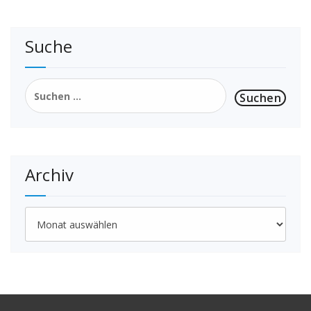
Suche
Suchen
nach:
Archiv
Archiv