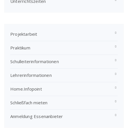
Unterrichtszeiten
Projektarbeit
Praktikum
Schulleiterinformationen
Lehrerinformationen
Home.Infopoint
Schließfach mieten
Anmeldung Essenanbieter