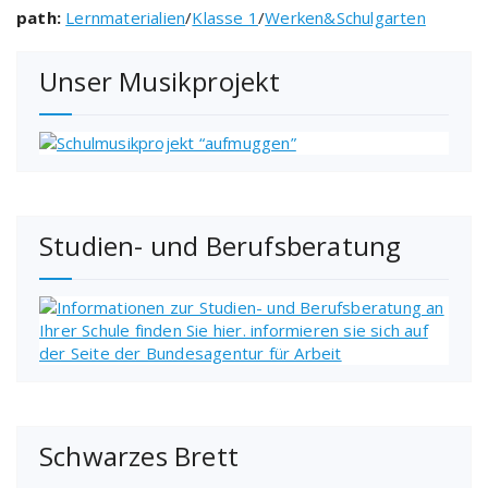
path:
Lernmaterialien
/
Klasse 1
/
Werken&Schulgarten
Unser Musikprojekt
Studien- und Berufsberatung
Schwarzes Brett