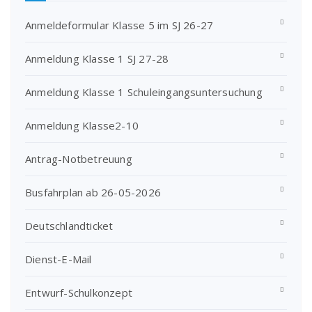
Anmeldeformular Klasse 5 im SJ 26-27
Anmeldung Klasse 1 SJ 27-28
Anmeldung Klasse 1 Schuleingangsuntersuchung
Anmeldung Klasse2-10
Antrag-Notbetreuung
Busfahrplan ab 26-05-2026
Deutschlandticket
Dienst-E-Mail
Entwurf-Schulkonzept