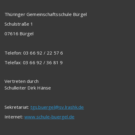
Thüringer Gemeinschaftsschule Bürgel
Schulstraße 1
07616 Bürgel
Telefon: 03 66 92 / 22 57 6
Telefax: 03 66 92 / 36 81 9
Vertreten durch
Schulleiter Dirk Hänse
Sekretariat:
tgs.buergel@sv.lrashk.de
Internet:
www.schule-buergel.de