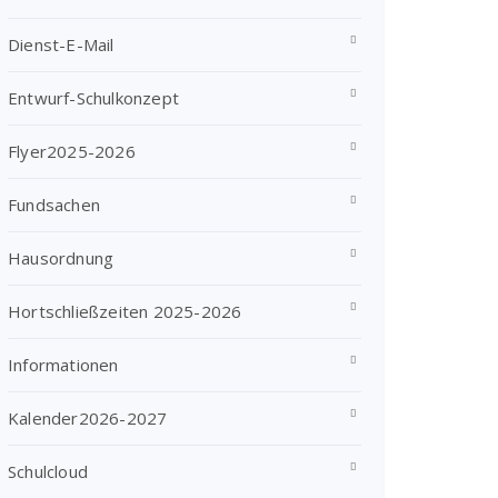
Dienst-E-Mail
Entwurf-Schulkonzept
Flyer2025-2026
Fundsachen
Hausordnung
Hortschließzeiten 2025-2026
Informationen
Kalender2026-2027
Schulcloud