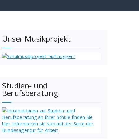
Unser Musikprojekt
Studien- und
Berufsberatung