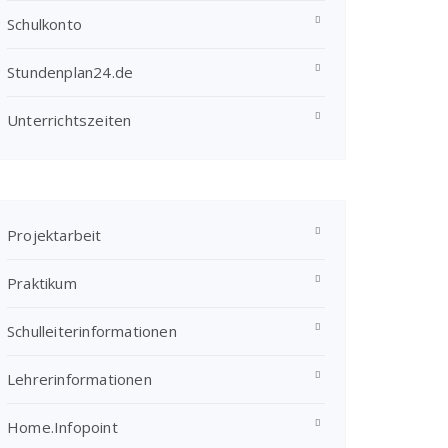
Schulkonto
Stundenplan24.de
Unterrichtszeiten
Projektarbeit
Praktikum
Schulleiterinformationen
Lehrerinformationen
Home.Infopoint