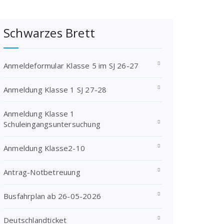
Schwarzes Brett
Anmeldeformular Klasse 5 im SJ 26-27
Anmeldung Klasse 1 SJ 27-28
Anmeldung Klasse 1
Schuleingangsuntersuchung
Anmeldung Klasse2-10
Antrag-Notbetreuung
Busfahrplan ab 26-05-2026
Deutschlandticket