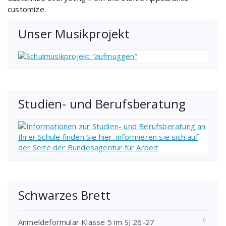
customize.
Unser Musikprojekt
Studien- und Berufsberatung
Schwarzes Brett
Anmeldeformular Klasse 5 im SJ 26-27