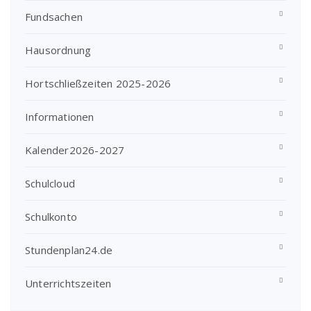
Fundsachen
Hausordnung
Hortschließzeiten 2025-2026
Informationen
Kalender2026-2027
Schulcloud
Schulkonto
Stundenplan24.de
Unterrichtszeiten