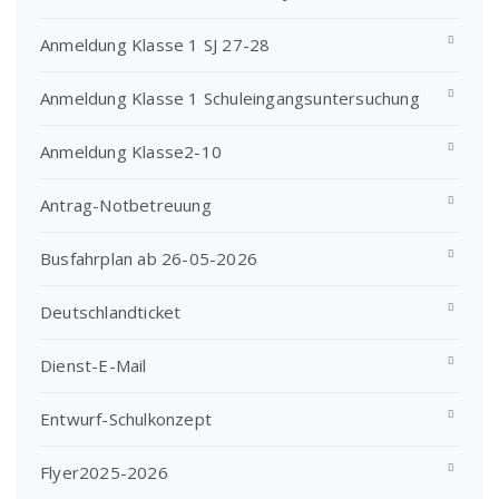
Anmeldung Klasse 1 SJ 27-28
Anmeldung Klasse 1 Schuleingangsuntersuchung
Anmeldung Klasse2-10
Antrag-Notbetreuung
Busfahrplan ab 26-05-2026
Deutschlandticket
Dienst-E-Mail
Entwurf-Schulkonzept
Flyer2025-2026