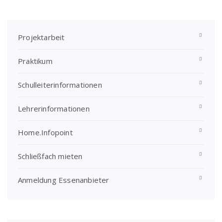
Projektarbeit
Praktikum
Schulleiterinformationen
Lehrerinformationen
Home.Infopoint
Schließfach mieten
Anmeldung Essenanbieter