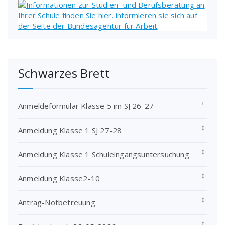
Schwarzes Brett
Anmeldeformular Klasse 5 im SJ 26-27
Anmeldung Klasse 1 SJ 27-28
Anmeldung Klasse 1 Schuleingangsuntersuchung
Anmeldung Klasse2-10
Antrag-Notbetreuung