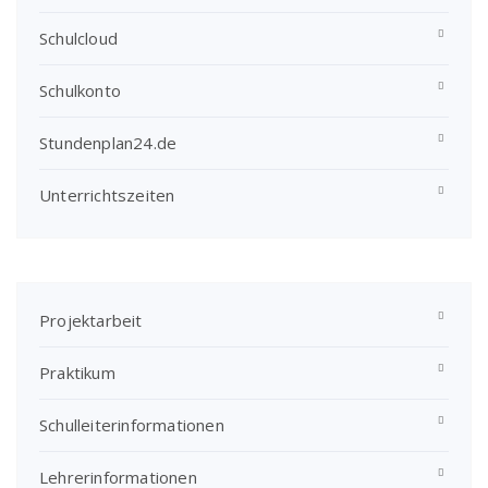
Schulcloud
Schulkonto
Stundenplan24.de
Unterrichtszeiten
Projektarbeit
Praktikum
Schulleiterinformationen
Lehrerinformationen