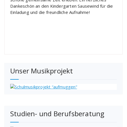
Dankeschön an den Kindergarten Sausewind für die
Einladung und die freundliche Aufnahme!
Unser Musikprojekt
Studien- und Berufsberatung