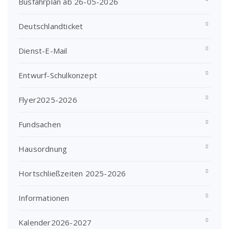
Busfahrplan ab 26-05-2026
Deutschlandticket
Dienst-E-Mail
Entwurf-Schulkonzept
Flyer2025-2026
Fundsachen
Hausordnung
Hortschließzeiten 2025-2026
Informationen
Kalender2026-2027