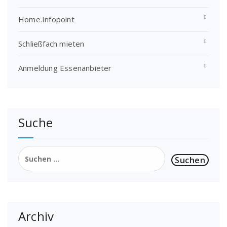
Home.Infopoint
Schließfach mieten
Anmeldung Essenanbieter
Suche
Suchen
nach:
Archiv