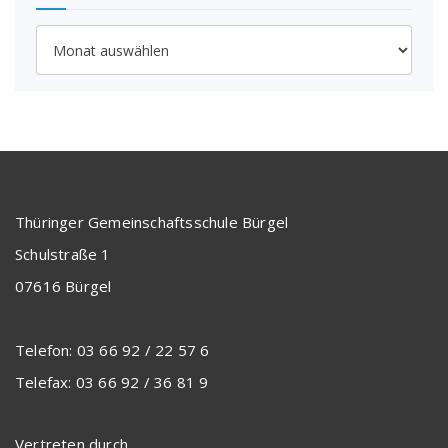
Archiv
Thüringer Gemeinschaftsschule Bürgel
Schulstraße 1
07616 Bürgel
Telefon: 03 66 92 / 22 57 6
Telefax: 03 66 92 / 36 81 9
Vertreten durch