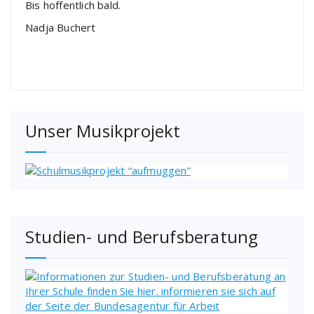
Bis hoffentlich bald.
Nadja Buchert
Unser Musikprojekt
Studien- und Berufsberatung