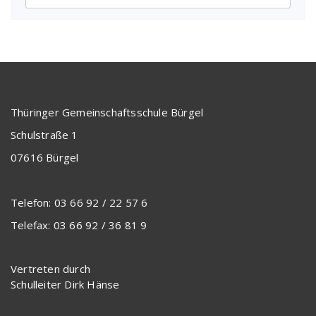
Thüringer Gemeinschaftsschule Bürgel
Schulstraße 1
07616 Bürgel
Telefon: 03 66 92 / 22 57 6
Telefax: 03 66 92 / 36 81 9
Vertreten durch
Schulleiter Dirk Hänse