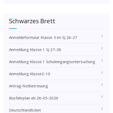
Schwarzes Brett
Anmeldeformular Klasse 5 im SJ 26-27
Anmeldung Klasse 1 SJ 27-28
Anmeldung Klasse 1 Schuleingangsuntersuchung
Anmeldung Klasse2-10
Antrag-Notbetreuung
Busfahrplan ab 26-05-2026
Deutschlandticket