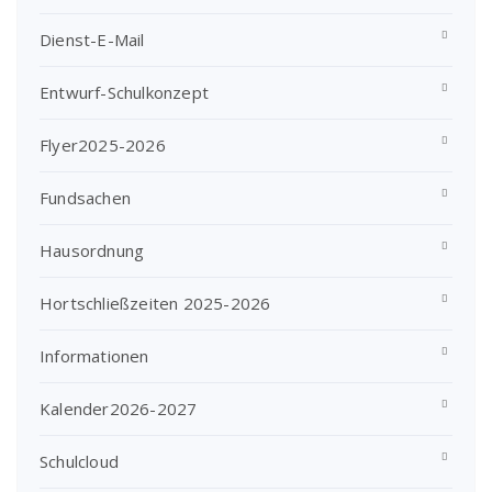
Dienst-E-Mail
Entwurf-Schulkonzept
Flyer2025-2026
Fundsachen
Hausordnung
Hortschließzeiten 2025-2026
Informationen
Kalender2026-2027
Schulcloud