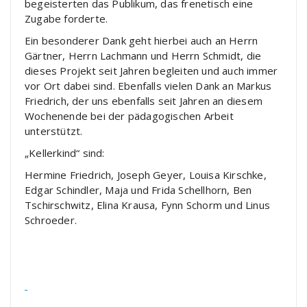
begeisterten das Publikum, das frenetisch eine
Zugabe forderte.
Ein besonderer Dank geht hierbei auch an Herrn
Gärtner, Herrn Lachmann und Herrn Schmidt, die
dieses Projekt seit Jahren begleiten und auch immer
vor Ort dabei sind. Ebenfalls vielen Dank an Markus
Friedrich, der uns ebenfalls seit Jahren an diesem
Wochenende bei der pädagogischen Arbeit
unterstützt.
„Kellerkind“ sind:
Hermine Friedrich, Joseph Geyer, Louisa Kirschke,
Edgar Schindler, Maja und Frida Schellhorn, Ben
Tschirschwitz, Elina Krausa, Fynn Schorm und Linus
Schroeder.