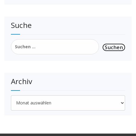
Suche
Suchen
nach:
Archiv
Archiv