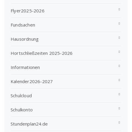
Flyer2025-2026
Fundsachen
Hausordnung
Hortschließzeiten 2025-2026
Informationen
Kalender2026-2027
Schulcloud
Schulkonto
Stundenplan24.de