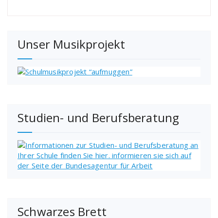
Unser Musikprojekt
Studien- und Berufsberatung
Schwarzes Brett